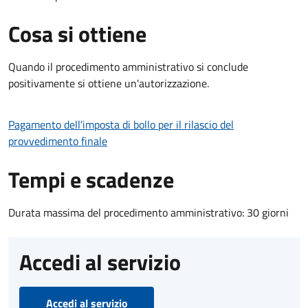
Cosa si ottiene
Quando il procedimento amministrativo si conclude
positivamente si ottiene un'autorizzazione.
Pagamento dell'imposta di bollo per il rilascio del
provvedimento finale
Tempi e scadenze
Durata massima del procedimento amministrativo: 30 giorni
Accedi al servizio
Accedi al servizio