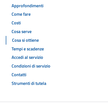
Approfondimenti
Come fare
Costi
Cosa serve
Cosa si ottiene
Tempi e scadenze
Accedi al servizio
Condizioni di servizio
Contatti
Strumenti di tutela