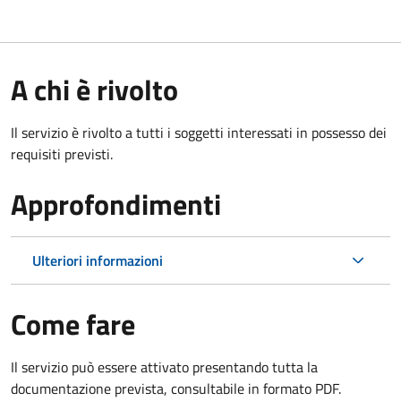
A chi è rivolto
Il servizio è rivolto a tutti i soggetti interessati in possesso dei
requisiti previsti.
Approfondimenti
Ulteriori informazioni
Come fare
Il servizio può essere attivato presentando tutta la
documentazione prevista, consultabile in formato PDF.