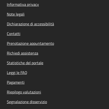
Informativa privacy
Note legali
Dichiarazione di accessibilità
Contatti
Prenotazione appuntamento
Richiedi assistenza
Statistiche del portale
Leggi le FAQ
Pagamenti
Riepilogo valutazioni
Segnalazione disservizio