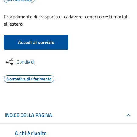
Procedimento di trasporto di cadavere, ceneri o resti mortali
all'estero
Accedi al servizio
Condividi
Normativa di riferimento
INDICE DELLA PAGINA
A chi è rivolto