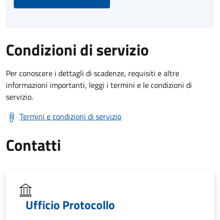
Condizioni di servizio
Per conoscere i dettagli di scadenze, requisiti e altre
informazioni importanti, leggi i termini e le condizioni di
servizio.
Termini e condizioni di servizio
Contatti
Ufficio Protocollo