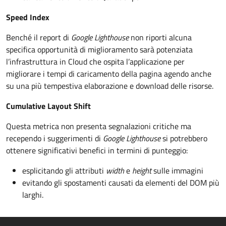
Speed Index
Benché il report di
Google Lighthouse
non riporti alcuna
specifica opportunità di miglioramento sarà potenziata
l’infrastruttura in Cloud che ospita l’applicazione per
migliorare i tempi di caricamento della pagina agendo anche
su una più tempestiva elaborazione e download delle risorse.
Cumulative Layout Shift
Questa metrica non presenta segnalazioni critiche ma
recependo i suggerimenti di
Google Lighthouse
si potrebbero
ottenere significativi benefici in termini di punteggio:
esplicitando gli attributi
width
e
height
sulle immagini
evitando gli spostamenti causati da elementi del DOM più
larghi.