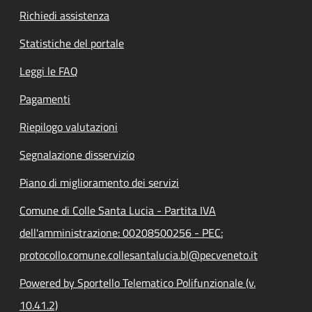
Richiedi assistenza
Statistiche del portale
Leggi le FAQ
Pagamenti
Riepilogo valutazioni
Segnalazione disservizio
Piano di miglioramento dei servizi
Comune di Colle Santa Lucia - Partita IVA
dell'amministrazione: 00208500256 - PEC:
protocollo.comune.collesantalucia.bl@pecveneto.it
Powered by Sportello Telematico Polifunzionale (v.
10.41.2)