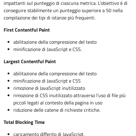
impattanti sul punteggio di ciascuna metrica. L'obiettivo è di
conseguire stabilmente un punteggio superiore a 50 nella
compilazione dei tipi di istanze più frequenti.
First Contentful Paint
abilitazione della compressione del testo
minificazione di JavaScript e CSS.
Largest Contentful Paint
abilitazione della compressione del testo
minificazione di JavaScript e CSS
rimozione di JavaScript inutilizzato
rimozione di CSS inutilizzato attraverso l’uso di file più
piccoli legati al contesto della pagina in uso
riduzione delle catene di richieste critiche.
Total Blocking Time
caricamento differito di JavaScript.