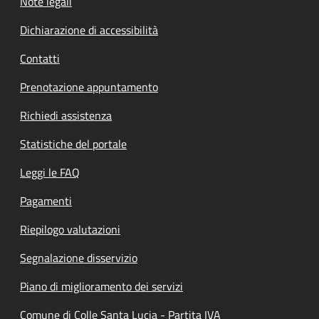
Note legali
Dichiarazione di accessibilità
Contatti
Prenotazione appuntamento
Richiedi assistenza
Statistiche del portale
Leggi le FAQ
Pagamenti
Riepilogo valutazioni
Segnalazione disservizio
Piano di miglioramento dei servizi
Comune di Colle Santa Lucia - Partita IVA