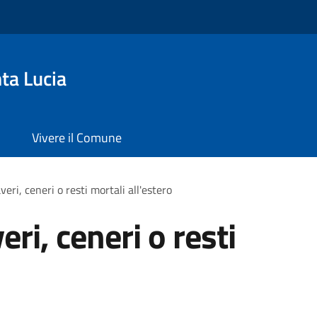
ta Lucia
Vivere il Comune
eri, ceneri o resti mortali all'estero
ri, ceneri o resti