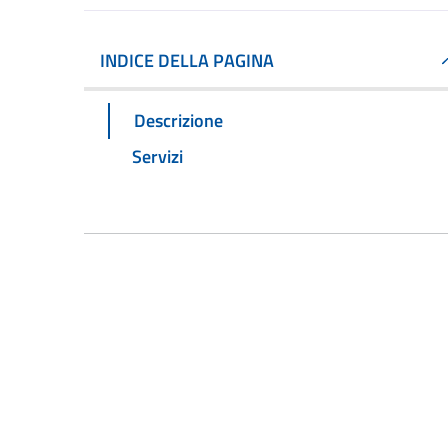
INDICE DELLA PAGINA
Descrizione
Servizi