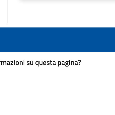
rmazioni su questa pagina?