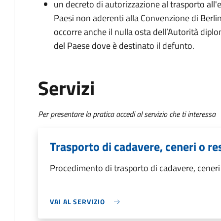
un decreto di autorizzazione al trasporto all'e
Paesi non aderenti alla Convenzione di Berli
occorre anche il nulla osta dell’Autorità dipl
del Paese dove è destinato il defunto.
Servizi
Per presentare la pratica accedi al servizio che ti interessa
Trasporto di cadavere, ceneri o res
Procedimento di trasporto di cadavere, ceneri o
VAI AL SERVIZIO