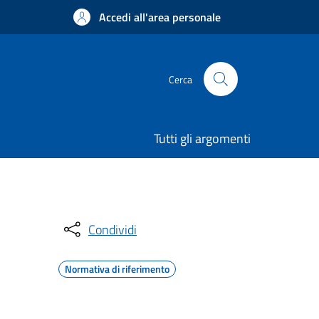
Accedi all'area personale
Cerca
Tutti gli argomenti
Condividi
Normativa di riferimento