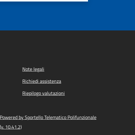
Note legali
Richiedi assistenza
Riepilogo valutazioni
Powered by Sportello Telematico Polifunzionale
(v. 10.41.2)