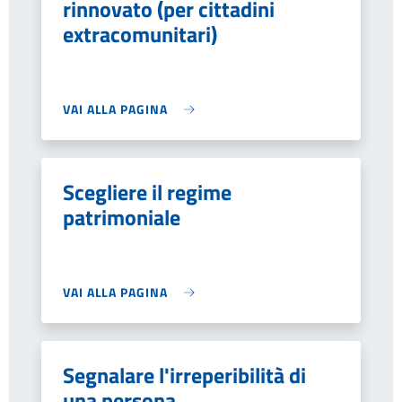
rinnovato (per cittadini
extracomunitari)
VAI ALLA PAGINA
Scegliere il regime
patrimoniale
VAI ALLA PAGINA
Segnalare l'irreperibilità di
una persona