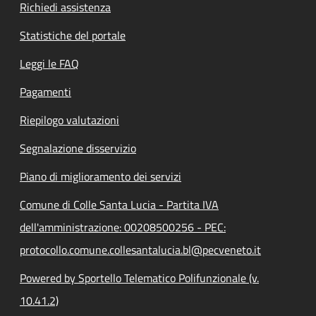
Richiedi assistenza
Statistiche del portale
Leggi le FAQ
Pagamenti
Riepilogo valutazioni
Segnalazione disservizio
Piano di miglioramento dei servizi
Comune di Colle Santa Lucia - Partita IVA
dell'amministrazione: 00208500256 - PEC:
protocollo.comune.collesantalucia.bl@pecveneto.it
Powered by Sportello Telematico Polifunzionale (v.
10.41.2)