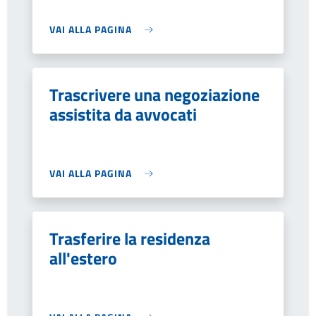
VAI ALLA PAGINA
Trascrivere una negoziazione
assistita da avvocati
VAI ALLA PAGINA
Trasferire la residenza
all'estero