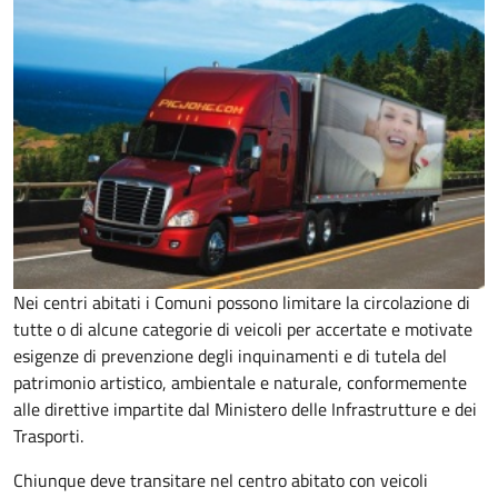
Nei centri abitati i Comuni possono limitare la circolazione di
tutte o di alcune categorie di veicoli per accertate e motivate
esigenze di prevenzione degli inquinamenti e di tutela del
patrimonio artistico, ambientale e naturale, conformemente
alle direttive impartite dal Ministero delle Infrastrutture e dei
Trasporti.
Chiunque deve transitare nel centro abitato con veicoli