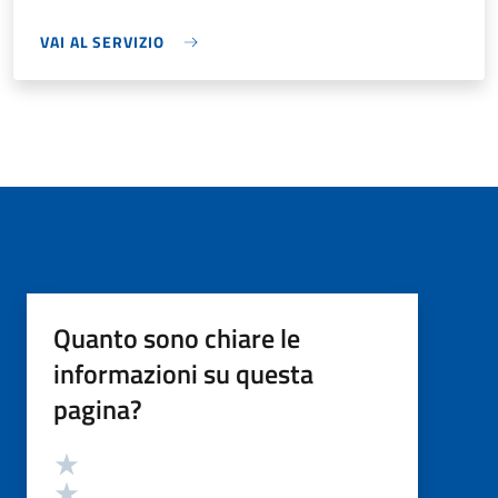
VAI AL SERVIZIO
Quanto sono chiare le
informazioni su questa
pagina?
Valutazione
Valuta 5 stelle su 5
Valuta 4 stelle su 5