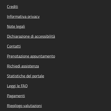
Crediti
Informativa privacy
Note legali
Dichiarazione di accessibilità
Contatti
Prenotazione appuntamento
Richiedi assistenza
Statistiche del portale
Leggi le FAQ
Pagamenti
Riepilogo valutazioni