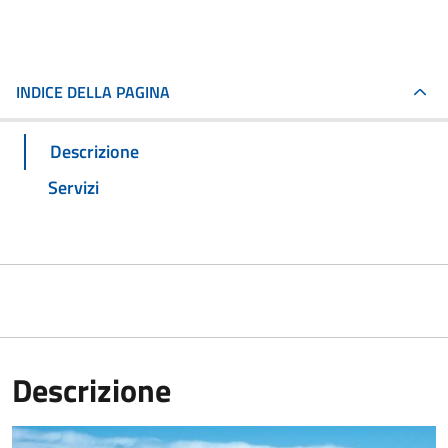
INDICE DELLA PAGINA
Descrizione
Servizi
Descrizione