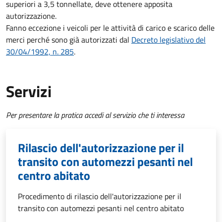
superiori a 3,5 tonnellate, deve ottenere apposita
autorizzazione.
Fanno eccezione i veicoli per le attività di carico e scarico delle
merci perché sono già autorizzati dal
Decreto legislativo del
30/04/1992, n. 285
.
Servizi
Per presentare la pratica accedi al servizio che ti interessa
Rilascio dell'autorizzazione per il
transito con automezzi pesanti nel
centro abitato
Procedimento di rilascio dell'autorizzazione per il
transito con automezzi pesanti nel centro abitato