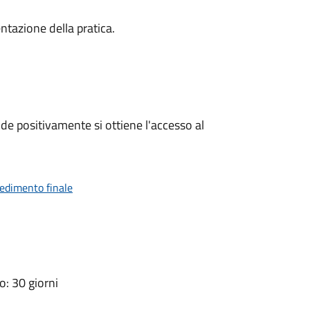
ntazione della pratica.
e positivamente si ottiene l'accesso al
vedimento finale
: 30 giorni