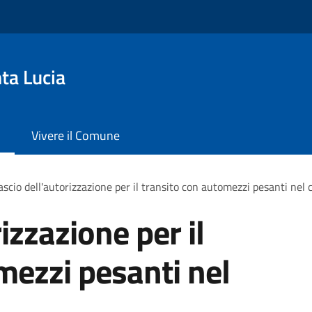
ta Lucia
Vivere il Comune
ascio dell'autorizzazione per il transito con automezzi pesanti nel 
izzazione per il
mezzi pesanti nel