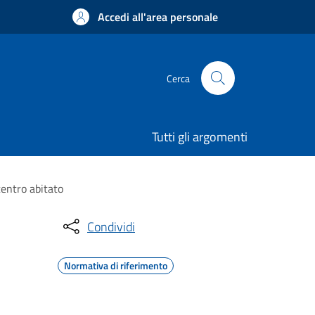
Accedi all'area personale
Cerca
Tutti gli argomenti
centro abitato
Condividi
Normativa di riferimento