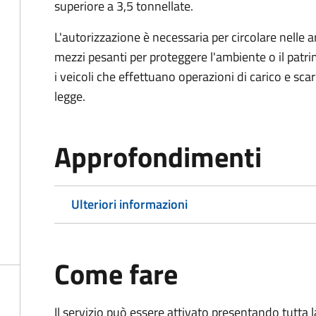
superiore a 3,5 tonnellate.
L'autorizzazione è necessaria per circolare nelle a
mezzi pesanti per proteggere l'ambiente o il patri
i veicoli che effettuano operazioni di carico e scar
legge.
Approfondimenti
Ulteriori informazioni
Come fare
Il servizio può essere attivato presentando tutta