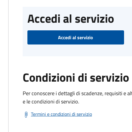
Accedi al servizio
Accedi al servizio
Condizioni di servizio
Per conoscere i dettagli di scadenze, requisiti e al
e le condizioni di servizio.
Termini e condizioni di servizio