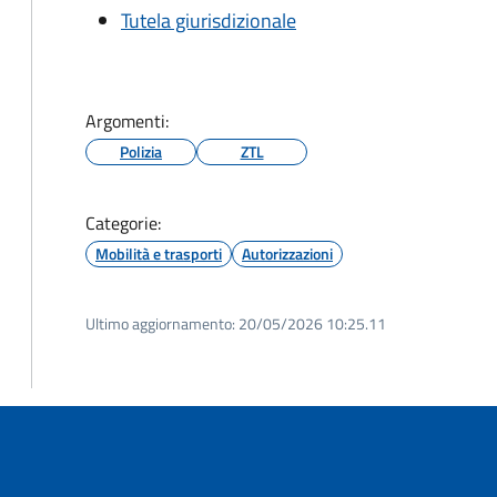
Tutela giurisdizionale
Argomenti:
Polizia
ZTL
Categorie:
Mobilità e trasporti
Autorizzazioni
Ultimo aggiornamento:
20/05/2026 10:25.11