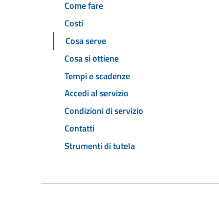
Come fare
Costi
Cosa serve
Cosa si ottiene
Tempi e scadenze
Accedi al servizio
Condizioni di servizio
Contatti
Strumenti di tutela