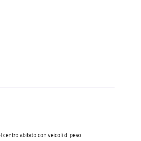
el centro abitato con veicoli di peso