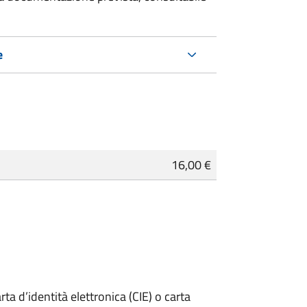
e
16,00 €
rta d’identità elettronica (CIE) o carta