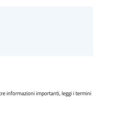
tre informazioni importanti, leggi i termini