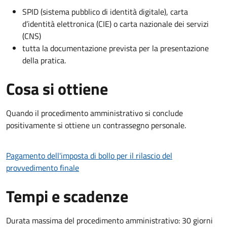
SPID (sistema pubblico di identità digitale), carta
d’identità elettronica (CIE) o carta nazionale dei servizi
(CNS)
tutta la documentazione prevista per la presentazione
della pratica.
Cosa si ottiene
Quando il procedimento amministrativo si conclude
positivamente si ottiene un contrassegno personale.
Pagamento dell'imposta di bollo per il rilascio del
provvedimento finale
Tempi e scadenze
Durata massima del procedimento amministrativo: 30 giorni