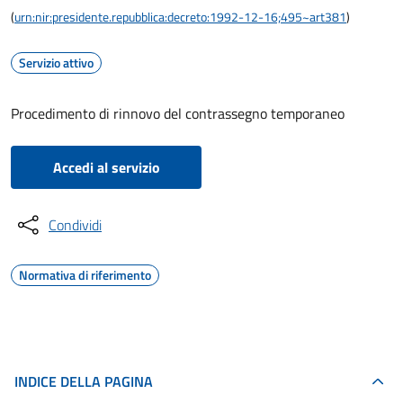
(
urn:nir:presidente.repubblica:decreto:1992-12-16;495~art381
)
Servizio attivo
Procedimento di rinnovo del contrassegno temporaneo
Accedi al servizio
Condividi
Normativa di riferimento
INDICE DELLA PAGINA