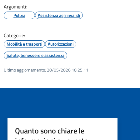
Argomenti:
Polizia
Assistenza agli invalidi
Categorie:
Mobilità e trasporti
Autorizzazioni
Salute, benessere e assistenza
Ultimo aggiornamento:
20/05/2026 10:25.11
Quanto sono chiare le