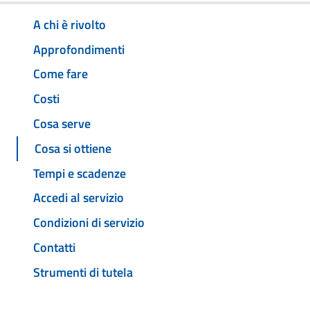
A chi è rivolto
Approfondimenti
Come fare
Costi
Cosa serve
Cosa si ottiene
Tempi e scadenze
Accedi al servizio
Condizioni di servizio
Contatti
Strumenti di tutela