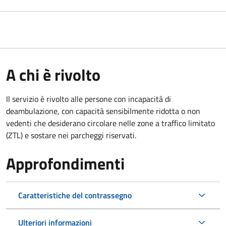
A chi è rivolto
Il servizio è rivolto alle persone con incapacità di
deambulazione, con capacità sensibilmente ridotta o non
vedenti che desiderano circolare nelle zone a traffico limitato
(ZTL) e sostare nei parcheggi riservati.
Approfondimenti
Caratteristiche del contrassegno
Ulteriori informazioni