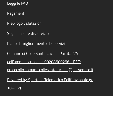
Leggi le FAQ
Pagamenti
Riepilogo valutazioni
Segnalazione disservizio
Piano di miglioramento dei servizi
Comune di Colle Santa Lucia - Partita IVA
dell'amministrazione: 00208500256 - PEC:
protocollo.comune.collesantalucia.bl@pecveneto.it
Powered by Sportello Telematico Polifunzionale (v.
10.41.2)