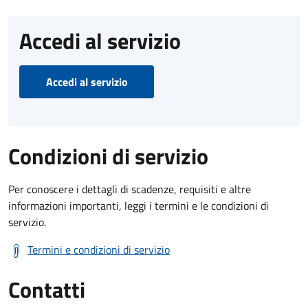
Accedi al servizio
Accedi al servizio
Condizioni di servizio
Per conoscere i dettagli di scadenze, requisiti e altre
informazioni importanti, leggi i termini e le condizioni di
servizio.
Termini e condizioni di servizio
Contatti