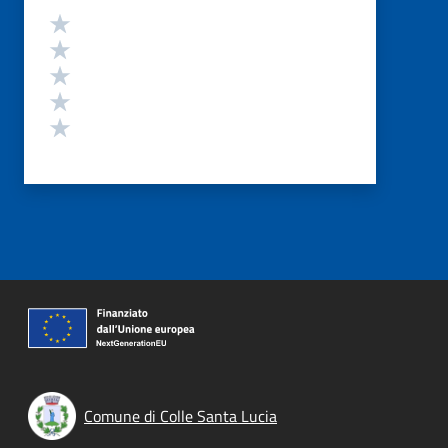
Valutazione
Valuta 5 stelle su 5
Valuta 4 stelle su 5
Valuta 3 stelle su 5
Valuta 2 stelle su 5
Valuta 1 stelle su 5
Comune di Colle Santa Lucia