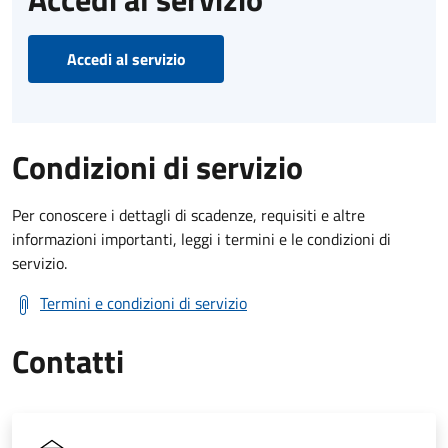
Accedi al servizio
Condizioni di servizio
Per conoscere i dettagli di scadenze, requisiti e altre
informazioni importanti, leggi i termini e le condizioni di
servizio.
Termini e condizioni di servizio
Contatti