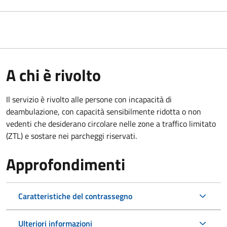
A chi è rivolto
Il servizio è rivolto alle persone con incapacità di
deambulazione, con capacità sensibilmente ridotta o non
vedenti che desiderano circolare nelle zone a traffico limitato
(ZTL) e sostare nei parcheggi riservati.
Approfondimenti
Caratteristiche del contrassegno
Ulteriori informazioni