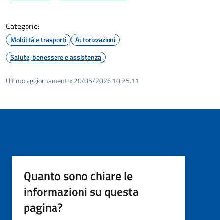
Categorie:
Mobilità e trasporti
Autorizzazioni
Salute, benessere e assistenza
Ultimo aggiornamento:
20/05/2026 10:25.11
Quanto sono chiare le
informazioni su questa
pagina?