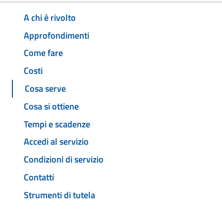
A chi è rivolto
Approfondimenti
Come fare
Costi
Cosa serve
Cosa si ottiene
Tempi e scadenze
Accedi al servizio
Condizioni di servizio
Contatti
Strumenti di tutela