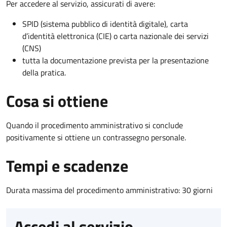
Per accedere al servizio, assicurati di avere:
SPID (sistema pubblico di identità digitale), carta
d’identità elettronica (CIE) o carta nazionale dei servizi
(CNS)
tutta la documentazione prevista per la presentazione
della pratica.
Cosa si ottiene
Quando il procedimento amministrativo si conclude
positivamente si ottiene un contrassegno personale.
Tempi e scadenze
Durata massima del procedimento amministrativo: 30 giorni
Accedi al servizio