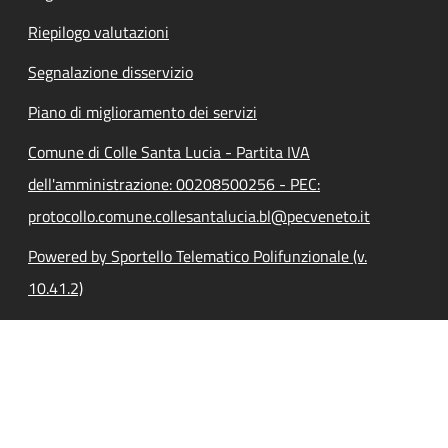
Riepilogo valutazioni
Segnalazione disservizio
Piano di miglioramento dei servizi
Comune di Colle Santa Lucia - Partita IVA
dell'amministrazione: 00208500256 - PEC:
protocollo.comune.collesantalucia.bl@pecveneto.it
Powered by Sportello Telematico Polifunzionale (v.
10.41.2)