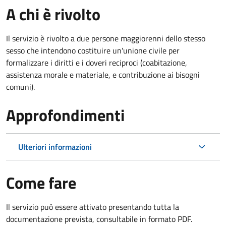
A chi è rivolto
Il servizio è rivolto a due persone maggiorenni dello stesso
sesso che intendono costituire un'unione civile per
formalizzare i diritti e i doveri reciproci (coabitazione,
assistenza morale e materiale, e contribuzione ai bisogni
comuni).
Approfondimenti
Ulteriori informazioni
Come fare
Il servizio può essere attivato presentando tutta la
documentazione prevista, consultabile in formato PDF.