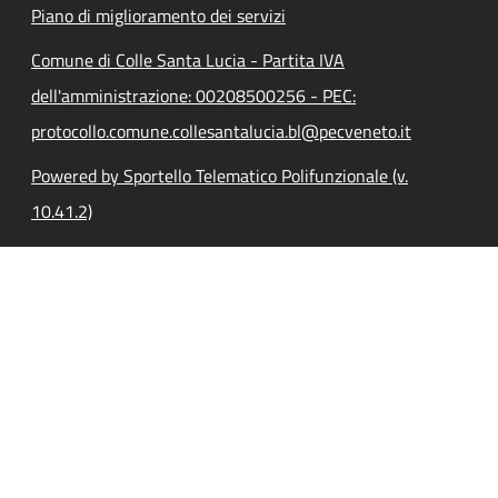
Piano di miglioramento dei servizi
Comune di Colle Santa Lucia - Partita IVA
dell'amministrazione: 00208500256 - PEC:
protocollo.comune.collesantalucia.bl@pecveneto.it
Powered by Sportello Telematico Polifunzionale (v.
10.41.2)