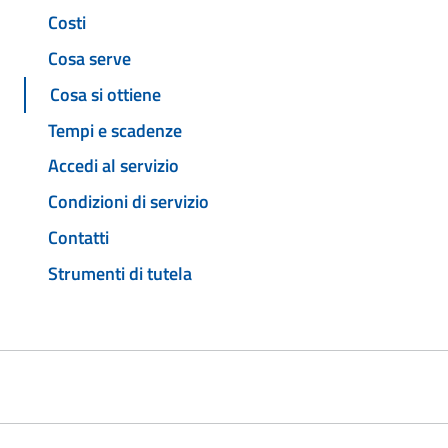
Costi
Cosa serve
Cosa si ottiene
Tempi e scadenze
Accedi al servizio
Condizioni di servizio
Contatti
Strumenti di tutela