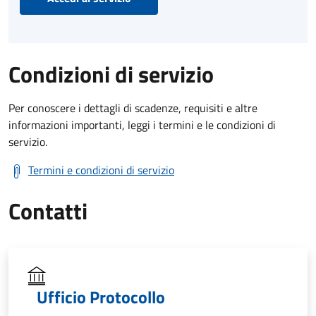
Condizioni di servizio
Per conoscere i dettagli di scadenze, requisiti e altre
informazioni importanti, leggi i termini e le condizioni di
servizio.
Termini e condizioni di servizio
Contatti
Ufficio Protocollo