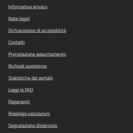
Informativa privacy
Note legali
Dichiarazione di accessibilità
Contatti
Prenotazione appuntamento
Richiedi assistenza
Statistiche del portale
Leggi le FAQ
Pagamenti
Riepilogo valutazioni
Segnalazione disservizio