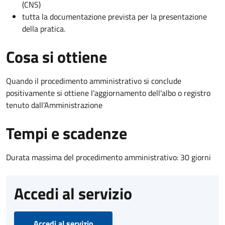
(CNS)
tutta la documentazione prevista per la presentazione
della pratica.
Cosa si ottiene
Quando il procedimento amministrativo si conclude
positivamente si ottiene l'aggiornamento dell'albo o registro
tenuto dall'Amministrazione
Tempi e scadenze
Durata massima del procedimento amministrativo: 30 giorni
Accedi al servizio
Accedi al servizio