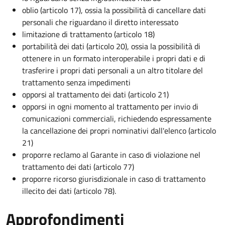
oblio (articolo 17), ossia la possibilità di cancellare dati
personali che riguardano il diretto interessato
limitazione di trattamento (articolo 18)
portabilità dei dati (articolo 20), ossia la possibilità di
ottenere in un formato interoperabile i propri dati e di
trasferire i propri dati personali a un altro titolare del
trattamento senza impedimenti
opporsi al trattamento dei dati (articolo 21)
opporsi in ogni momento al trattamento per invio di
comunicazioni commerciali, richiedendo espressamente
la cancellazione dei propri nominativi dall'elenco (articolo
21)
proporre reclamo al Garante in caso di violazione nel
trattamento dei dati (articolo 77)
proporre ricorso giurisdizionale in caso di trattamento
illecito dei dati (articolo 78).
Approfondimenti