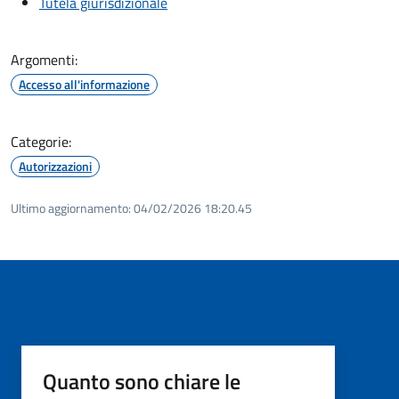
Tutela giurisdizionale
Argomenti:
Accesso all'informazione
Categorie:
Autorizzazioni
Ultimo aggiornamento:
04/02/2026 18:20.45
Quanto sono chiare le