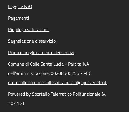
Leggi le FAQ
Pagamenti
Riepilogo valutazioni
Segnalazione disservizio
Piano di miglioramento dei servizi
Comune di Colle Santa Lucia - Partita IVA
dell'amministrazione: 00208500256 - PEC:
protocollo.comune.collesantalucia.bl@pecveneto.it
Powered by Sportello Telematico Polifunzionale (v.
10.41.2)