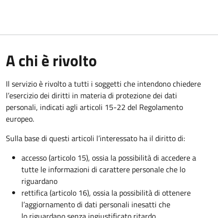
A chi è rivolto
Il servizio è rivolto a tutti i soggetti che intendono chiedere
l’esercizio dei diritti in materia di protezione dei dati
personali, indicati agli articoli 15-22 del Regolamento
europeo.
Sulla base di questi articoli l’interessato ha il diritto di:
accesso (articolo 15), ossia la possibilità di accedere a
tutte le informazioni di carattere personale che lo
riguardano
rettifica (articolo 16), ossia la possibilità di ottenere
l’aggiornamento di dati personali inesatti che
lo riguardano senza ingiustificato ritardo