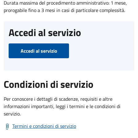
Durata massima del procedimento amministrativo: 1 mese,
prorogabile fino a 3 mesi in casi di particolare complessità.
Accedi al servizio
Accedi al servizio
Condizioni di servizio
Per conoscere i dettagli di scadenze, requisiti e altre
informazioni importanti, leggi i termini e le condizioni di
servizio.
Termini e condizioni di servizio