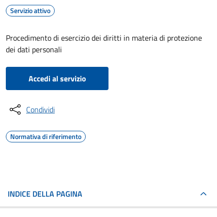
Servizio attivo
Procedimento di esercizio dei diritti in materia di protezione
dei dati personali
Accedi al servizio
Condividi
Normativa di riferimento
INDICE DELLA PAGINA