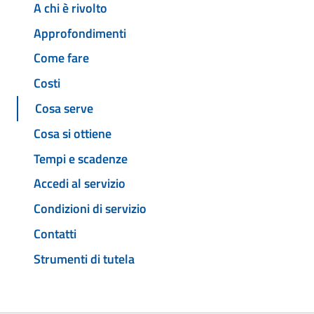
A chi è rivolto
Approfondimenti
Come fare
Costi
Cosa serve
Cosa si ottiene
Tempi e scadenze
Accedi al servizio
Condizioni di servizio
Contatti
Strumenti di tutela