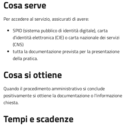
Cosa serve
Per accedere al servizio, assicurati di avere:
SPID (sistema pubblico di identità digitale), carta
d’identità elettronica (CIE) o carta nazionale dei servizi
(CNS)
tutta la documentazione prevista per la presentazione
della pratica.
Cosa si ottiene
Quando il procedimento amministrativo si conclude
positivamente si ottiene la documentazione o l'informazione
chiesta.
Tempi e scadenze