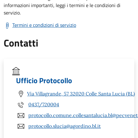
informazioni importanti, leggi i termini e le condizioni di
servizio.
Termini e condizioni di servizio
Contatti
Ufficio Protocollo
Via Villagrande, 57 32020 Colle Santa Lucia (BL)
0437/720004
protocollo.comune.collesantalucia.bl@pecveneto
protocollo.slucia@agordino.bl.it