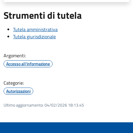
Strumenti di tutela
Tutela amministrativa
Tutela giurisdizionale
Argomenti:
Accesso all'informazione
Categorie:
Autorizzazioni
Ultimo aggiornamento:
04/02/2026 18:13.45