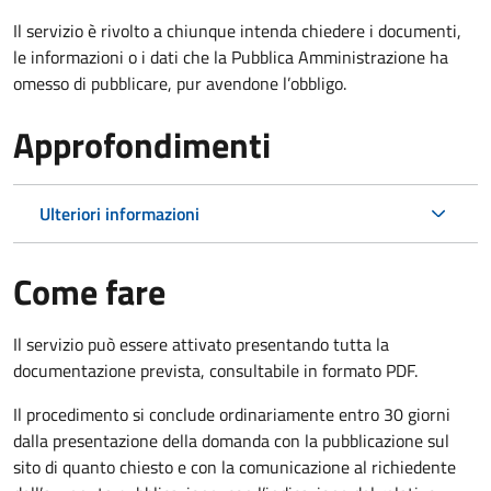
Il servizio è rivolto a chiunque intenda chiedere i documenti,
le informazioni o i dati che la Pubblica Amministrazione ha
omesso di pubblicare, pur avendone l’obbligo.
Approfondimenti
Ulteriori informazioni
Come fare
Il servizio può essere attivato presentando tutta la
documentazione prevista, consultabile in formato PDF.
Il procedimento si conclude ordinariamente entro 30 giorni
dalla presentazione della domanda con la pubblicazione sul
sito di quanto chiesto e con la comunicazione al richiedente