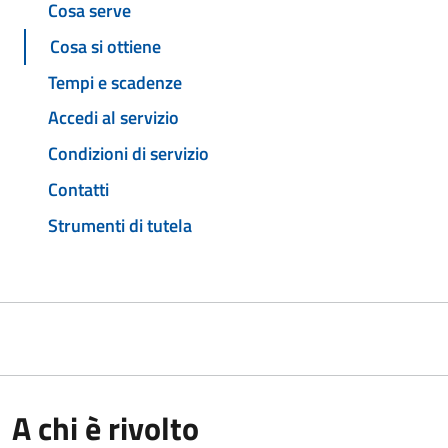
Cosa serve
Cosa si ottiene
Tempi e scadenze
Accedi al servizio
Condizioni di servizio
Contatti
Strumenti di tutela
A chi è rivolto