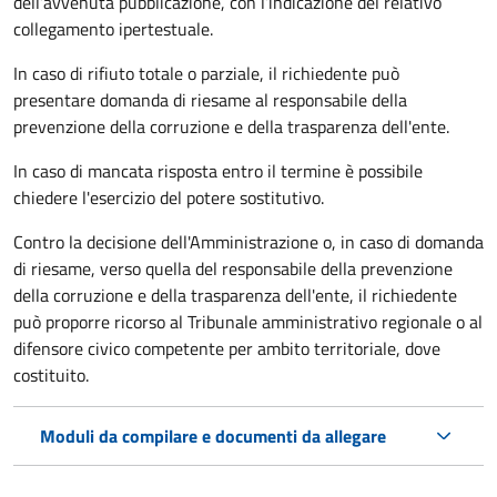
dell’avvenuta pubblicazione, con l’indicazione del relativo
collegamento ipertestuale.
In caso di rifiuto totale o parziale, il richiedente può
presentare domanda di riesame al responsabile della
prevenzione della corruzione e della trasparenza dell'ente.
In caso di mancata risposta entro il termine è possibile
chiedere l'esercizio del potere sostitutivo.
Contro la decisione dell'Amministrazione o, in caso di domanda
di riesame, verso quella del responsabile della prevenzione
della corruzione e della trasparenza dell'ente, il richiedente
può proporre ricorso al Tribunale amministrativo regionale o al
difensore civico competente per ambito territoriale, dove
costituito.
Moduli da compilare e documenti da allegare