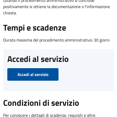
Quando il procedimento amministrativo si conclude
positivamente si ottiene la documentazione o l'informazione
chiesta.
Tempi e scadenze
Durata massima del procedimento amministrativo: 30 giorni
Accedi al servizio
Accedi al servizio
Condizioni di servizio
Per conoscere i dettagli di scadenze, requisiti e altre