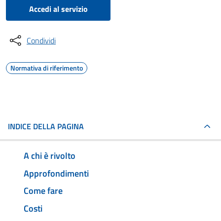
Accedi al servizio
Condividi
Normativa di riferimento
INDICE DELLA PAGINA
A chi è rivolto
Approfondimenti
Come fare
Costi