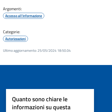
Argomenti:
Accesso all'informazione
Categorie:
Autorizzazioni
Ultimo aggiornamento:
25/05/2024 18:50.04
Quanto sono chiare le
informazioni su questa