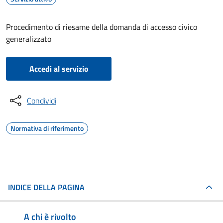
Procedimento di riesame della domanda di accesso civico
generalizzato
Accedi al servizio
Condividi
Normativa di riferimento
INDICE DELLA PAGINA
A chi è rivolto