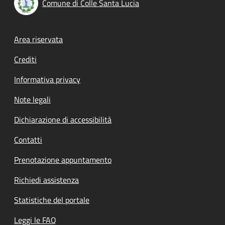
Comune di Colle Santa Lucia
Footer menu
Area riservata
Crediti
Informativa privacy
Note legali
Dichiarazione di accessibilità
Contatti
Prenotazione appuntamento
Richiedi assistenza
Statistiche del portale
Leggi le FAQ