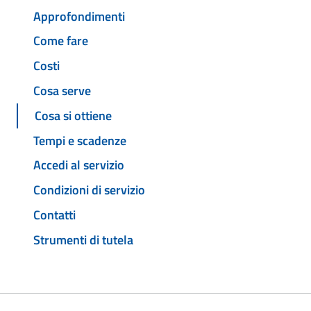
Approfondimenti
Come fare
Costi
Cosa serve
Cosa si ottiene
Tempi e scadenze
Accedi al servizio
Condizioni di servizio
Contatti
Strumenti di tutela