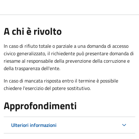
A chi è rivolto
In caso di rifiuto totale o parziale a una domanda di accesso
civico generalizzato, il richiedente può presentare domanda di
riesame al responsabile della prevenzione della corruzione e
della trasparenza dell'ente.
In caso di mancata risposta entro il termine è possibile
chiedere l'esercizio del potere sostitutivo.
Approfondimenti
Ulteriori informazioni