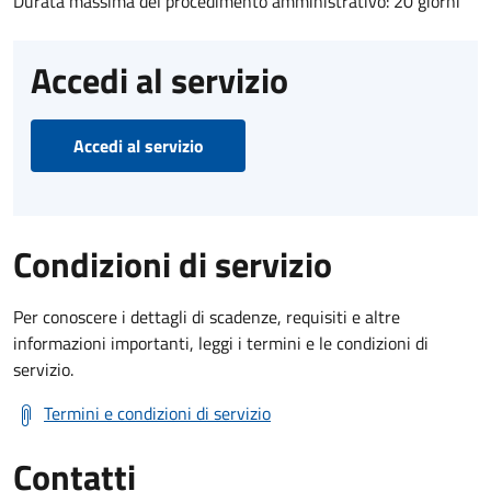
Durata massima del procedimento amministrativo: 20 giorni
Accedi al servizio
Accedi al servizio
Condizioni di servizio
Per conoscere i dettagli di scadenze, requisiti e altre
informazioni importanti, leggi i termini e le condizioni di
servizio.
Termini e condizioni di servizio
Contatti