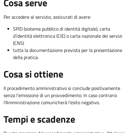
Cosa serve
Per accedere al servizio, assicurati di avere:
SPID (sistema pubblico di identità digitale), carta
d’identità elettronica (CIE) o carta nazionale dei servizi
(CNS)
tutta la documentazione prevista per la presentazione
della pratica.
Cosa si ottiene
Il procedimento amministrativo si conclude positivamente
senza l’emissione di un provvedimento. In caso contrario
l’Amministrazione comunicherà l’esito negativo.
Tempi e scadenze