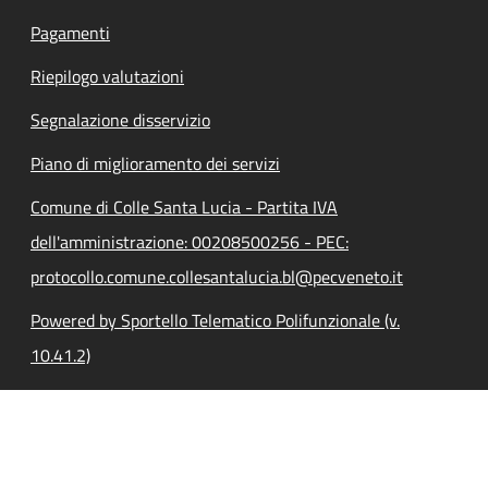
Pagamenti
Riepilogo valutazioni
Segnalazione disservizio
Piano di miglioramento dei servizi
Comune di Colle Santa Lucia - Partita IVA
dell'amministrazione: 00208500256 - PEC:
protocollo.comune.collesantalucia.bl@pecveneto.it
Powered by Sportello Telematico Polifunzionale (v.
10.41.2)