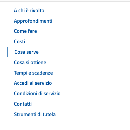
A chi è rivolto
Approfondimenti
Come fare
Costi
Cosa serve
Cosa si ottiene
Tempi e scadenze
Accedi al servizio
Condizioni di servizio
Contatti
Strumenti di tutela