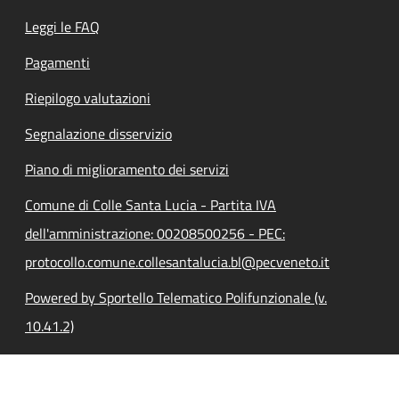
Leggi le FAQ
Pagamenti
Riepilogo valutazioni
Segnalazione disservizio
Piano di miglioramento dei servizi
Comune di Colle Santa Lucia - Partita IVA
dell'amministrazione: 00208500256 - PEC:
protocollo.comune.collesantalucia.bl@pecveneto.it
Powered by Sportello Telematico Polifunzionale (v.
10.41.2)