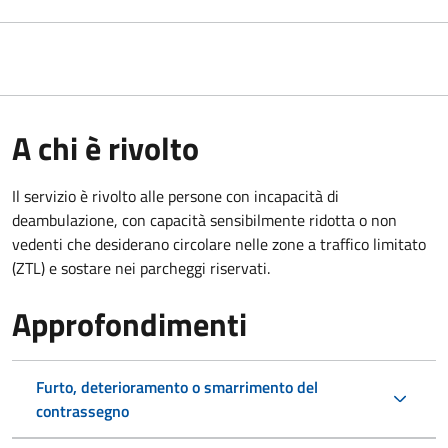
A chi è rivolto
Il servizio è rivolto alle persone con incapacità di
deambulazione, con capacità sensibilmente ridotta o non
vedenti che desiderano circolare nelle zone a traffico limitato
(ZTL) e sostare nei parcheggi riservati.
Approfondimenti
Furto, deterioramento o smarrimento del
contrassegno