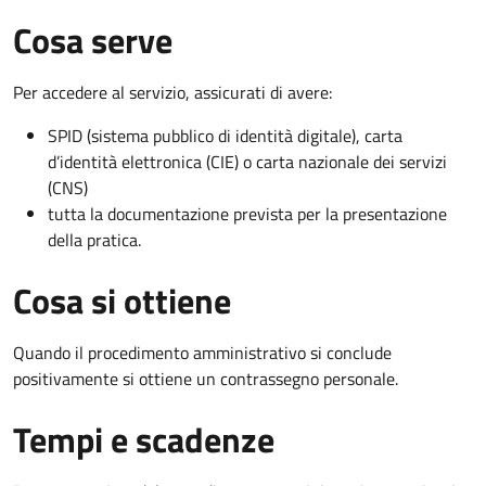
Cosa serve
Per accedere al servizio, assicurati di avere:
SPID (sistema pubblico di identità digitale), carta
d’identità elettronica (CIE) o carta nazionale dei servizi
(CNS)
tutta la documentazione prevista per la presentazione
della pratica.
Cosa si ottiene
Quando il procedimento amministrativo si conclude
positivamente si ottiene un contrassegno personale.
Tempi e scadenze