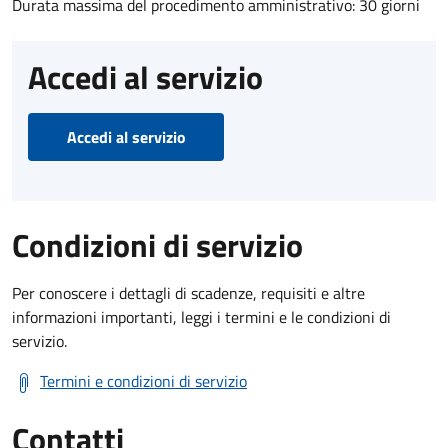
Durata massima del procedimento amministrativo: 30 giorni
Accedi al servizio
Accedi al servizio
Condizioni di servizio
Per conoscere i dettagli di scadenze, requisiti e altre
informazioni importanti, leggi i termini e le condizioni di
servizio.
Termini e condizioni di servizio
Contatti