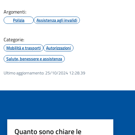
Argomenti:
Polizia
Assistenza agli invalidi
Categorie:
Mobilità e trasporti
Autorizzazioni
Salute, benessere e assistenza
Ultimo aggiornamento:
25/10/2024 12:28.39
Quanto sono chiare le