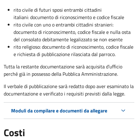
rito civile di futuri sposi entrambi cittadini
italiani: documento di riconoscimento e codice fiscale
rito civile con uno o entrambi cittadini stranieri:
documento di riconoscimento, codice fiscale e nulla osta
del consolato debitamente legalizzato se non esente
rito religioso: documento di riconoscimento, codice fiscale
e richiesta di pubblicazione rilasciata dal parroco.
Tutta la restante documentazione sarà acquisita d’ufficio
perché già in possesso della Pubblica Amministrazione.
Il verbale di pubblicazione sarà redatto dopo aver esaminato la
documentazione e verificato i requisiti previsti dalla legge.
Moduli da compilare e documenti da allegare
Costi