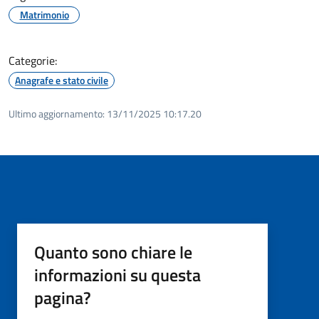
Matrimonio
Categorie:
Anagrafe e stato civile
Ultimo aggiornamento:
13/11/2025 10:17.20
Quanto sono chiare le
informazioni su questa
pagina?