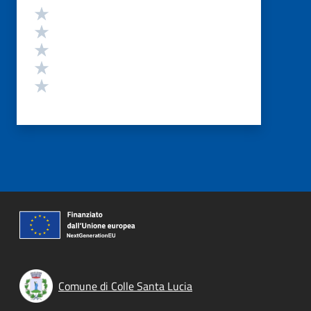
Valutazione
Valuta 5 stelle su 5
Valuta 4 stelle su 5
Valuta 3 stelle su 5
Valuta 2 stelle su 5
Valuta 1 stelle su 5
Comune di Colle Santa Lucia