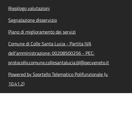
Riepilogo valutazioni
Segnalazione disservizio
Piano di miglioramento dei servizi
Comune di Colle Santa Lucia - Partita IVA
dell'amministrazione: 00208500256 - PEC:
protocollo.comune.collesantalucia.bl@pecveneto.it
Powered by Sportello Telematico Polifunzionale (v.
10.41.2)