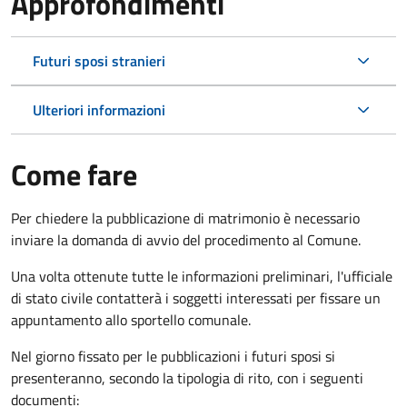
Approfondimenti
Futuri sposi stranieri
Ulteriori informazioni
Come fare
Per chiedere la pubblicazione di matrimonio è necessario
inviare la domanda di avvio del procedimento al Comune.
Una volta ottenute tutte le informazioni preliminari, l'ufficiale
di stato civile contatterà i soggetti interessati per fissare un
appuntamento allo sportello comunale.
Nel giorno fissato per le pubblicazioni i futuri sposi si
presenteranno, secondo la tipologia di rito, con i seguenti
documenti: