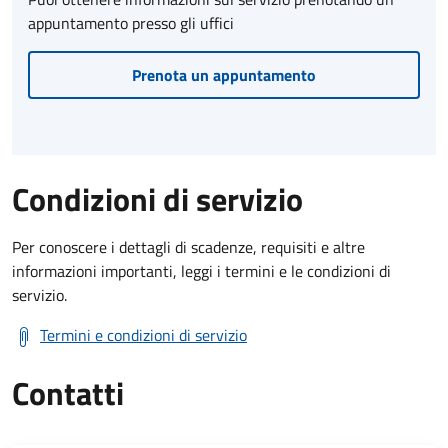
appuntamento presso gli uffici
Prenota un appuntamento
Condizioni di servizio
Per conoscere i dettagli di scadenze, requisiti e altre
informazioni importanti, leggi i termini e le condizioni di
servizio.
Termini e condizioni di servizio
Contatti