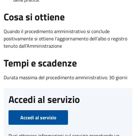
Cosa si ottiene
Quando il procedimento amministrativo si conclude
positivamente si ottiene l'aggiornamento dell'albo o registro
tenuto dall'Amministrazione
Tempi e scadenze
Durata massima del procedimento amministrativo: 30 giorni
Accedi al servizio
Accedi al servizio
Puoi ottenere informazioni sul servizio prenotando un