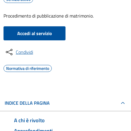
Procedimento di pubblicazione di matrimonio.
Accedi al servizio
Condividi
Normativa di riferimento
INDICE DELLA PAGINA
A chi è rivolto
Approfondimenti