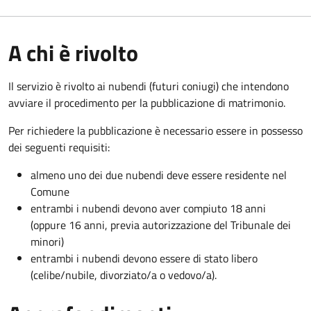
A chi è rivolto
Il servizio è rivolto ai nubendi (futuri coniugi) che intendono
avviare il procedimento per la pubblicazione di matrimonio.
Per richiedere la pubblicazione è necessario essere in possesso
dei seguenti requisiti:
almeno uno dei due nubendi deve essere residente nel
Comune
entrambi i nubendi devono aver compiuto 18 anni
(oppure 16 anni, previa autorizzazione del Tribunale dei
minori)
entrambi i nubendi devono essere di stato libero
(celibe/nubile, divorziato/a o vedovo/a).