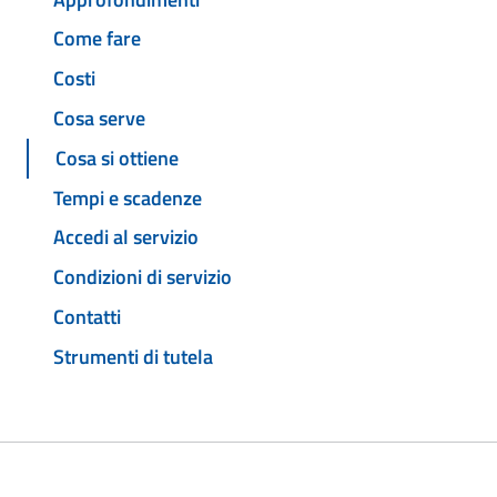
Come fare
Costi
Cosa serve
Cosa si ottiene
Tempi e scadenze
Accedi al servizio
Condizioni di servizio
Contatti
Strumenti di tutela