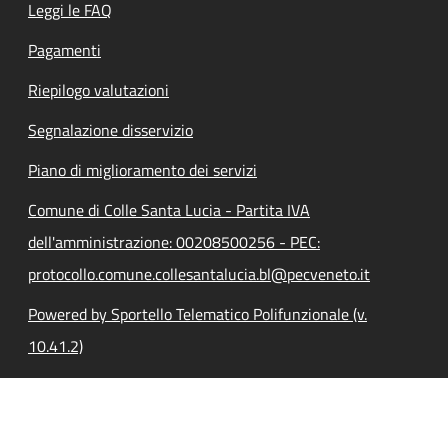
Leggi le FAQ
Pagamenti
Riepilogo valutazioni
Segnalazione disservizio
Piano di miglioramento dei servizi
Comune di Colle Santa Lucia - Partita IVA
dell'amministrazione: 00208500256 - PEC:
protocollo.comune.collesantalucia.bl@pecveneto.it
Powered by Sportello Telematico Polifunzionale (v.
10.41.2)