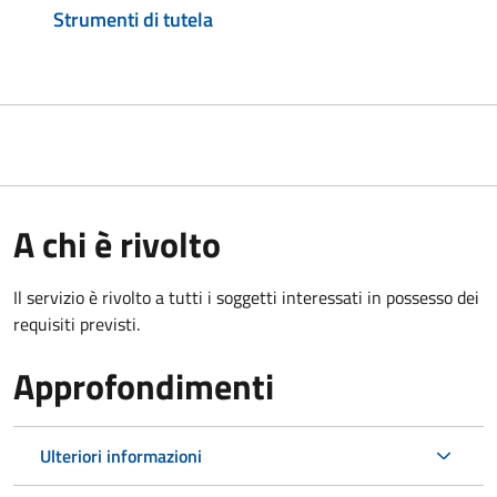
Strumenti di tutela
A chi è rivolto
Il servizio è rivolto a tutti i soggetti interessati in possesso dei
requisiti previsti.
Approfondimenti
Ulteriori informazioni