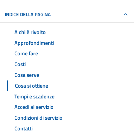
INDICE DELLA PAGINA
A chi è rivolto
Approfondimenti
Come fare
Costi
Cosa serve
Cosa si ottiene
Tempi e scadenze
Accedi al servizio
Condizioni di servizio
Contatti