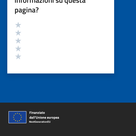
pagina?
Valutazione
Valuta 5 stelle su 5
Valuta 4 stelle su 5
Valuta 3 stelle su 5
Valuta 2 stelle su 5
Valuta 1 stelle su 5