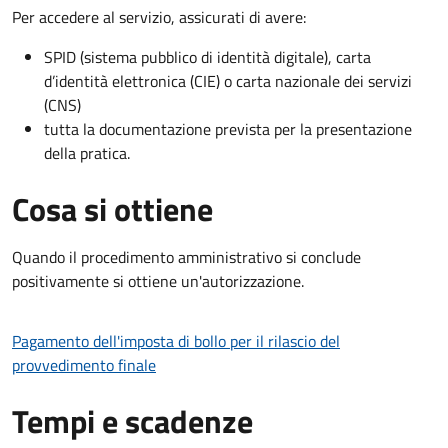
Per accedere al servizio, assicurati di avere:
SPID (sistema pubblico di identità digitale), carta
d’identità elettronica (CIE) o carta nazionale dei servizi
(CNS)
tutta la documentazione prevista per la presentazione
della pratica.
Cosa si ottiene
Quando il procedimento amministrativo si conclude
positivamente si ottiene un'autorizzazione.
Pagamento dell'imposta di bollo per il rilascio del
provvedimento finale
Tempi e scadenze