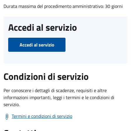
Durata massima del procedimento amministrativo: 30 giorni
Accedi al servizio
Accedi al servizio
Condizioni di servizio
Per conoscere i dettagli di scadenze, requisiti e altre
informazioni importanti, leggi i termini e le condizioni di
servizio.
Termini e condizioni di servizio