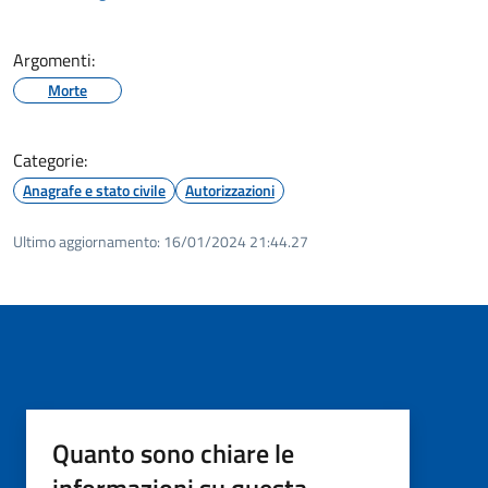
Argomenti:
Morte
Categorie:
Anagrafe e stato civile
Autorizzazioni
Ultimo aggiornamento:
16/01/2024 21:44.27
Quanto sono chiare le
informazioni su questa