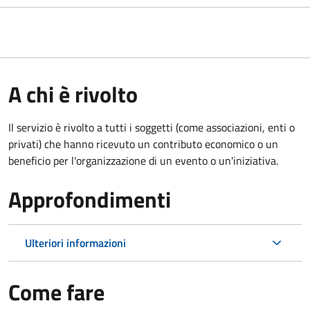
A chi è rivolto
Il servizio è rivolto a tutti i soggetti (come associazioni, enti o
privati) che hanno ricevuto un contributo economico o un
beneficio per l'organizzazione di un evento o un'iniziativa.
Approfondimenti
Ulteriori informazioni
Come fare