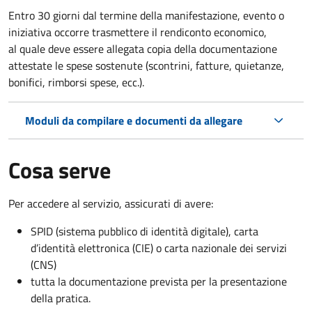
Entro 30 giorni dal termine della manifestazione, evento o
iniziativa occorre trasmettere il rendiconto economico,
al quale deve essere allegata copia della documentazione
attestate le spese sostenute (scontrini, fatture, quietanze,
bonifici, rimborsi spese, ecc.).
Moduli da compilare e documenti da allegare
Cosa serve
Per accedere al servizio, assicurati di avere:
SPID (sistema pubblico di identità digitale), carta
d’identità elettronica (CIE) o carta nazionale dei servizi
(CNS)
tutta la documentazione prevista per la presentazione
della pratica.