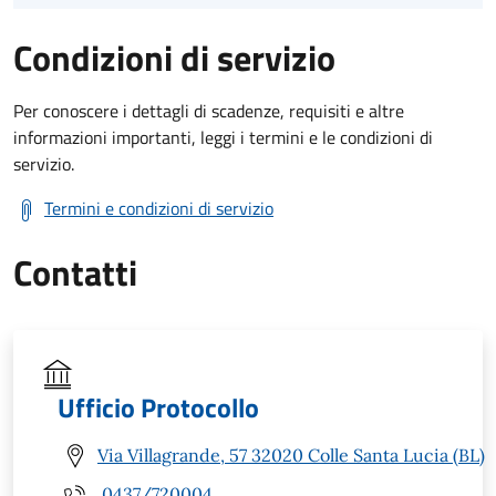
Condizioni di servizio
Per conoscere i dettagli di scadenze, requisiti e altre
informazioni importanti, leggi i termini e le condizioni di
servizio.
Termini e condizioni di servizio
Contatti
Ufficio Protocollo
Via Villagrande, 57 32020 Colle Santa Lucia (BL)
0437/720004