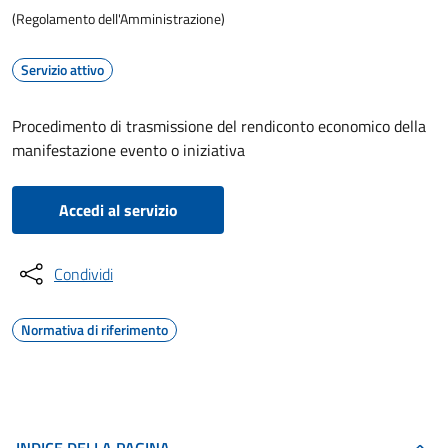
(Regolamento dell'Amministrazione)
Servizio attivo
Procedimento di trasmissione del rendiconto economico della
manifestazione evento o iniziativa
Accedi al servizio
Condividi
Normativa di riferimento