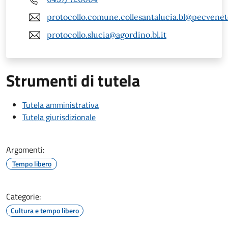
protocollo.comune.collesantalucia.bl@pecveneto
protocollo.slucia@agordino.bl.it
Strumenti di tutela
Tutela amministrativa
Tutela giurisdizionale
Argomenti:
Tempo libero
Categorie:
Cultura e tempo libero