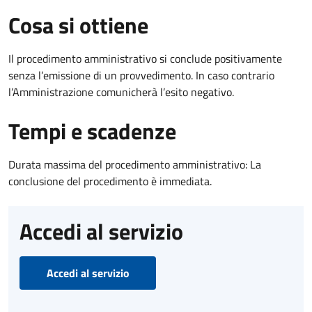
Cosa si ottiene
Il procedimento amministrativo si conclude positivamente
senza l’emissione di un provvedimento. In caso contrario
l’Amministrazione comunicherà l’esito negativo.
Tempi e scadenze
Durata massima del procedimento amministrativo: La
conclusione del procedimento è immediata.
Accedi al servizio
Accedi al servizio