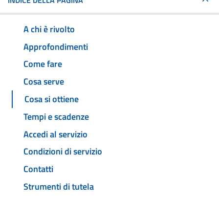
INDICE DELLA PAGINA
A chi è rivolto
Approfondimenti
Come fare
Cosa serve
Cosa si ottiene
Tempi e scadenze
Accedi al servizio
Condizioni di servizio
Contatti
Strumenti di tutela