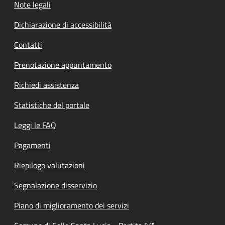
Note legali
Dichiarazione di accessibilità
Contatti
Prenotazione appuntamento
Richiedi assistenza
Statistiche del portale
Leggi le FAQ
Pagamenti
Riepilogo valutazioni
Segnalazione disservizio
Piano di miglioramento dei servizi