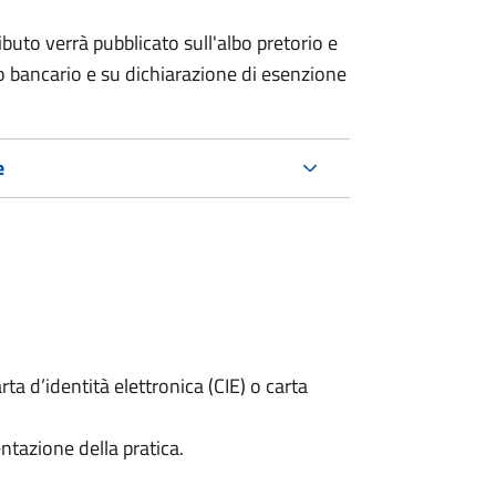
buto verrà pubblicato sull'albo pretorio e
ico bancario e su dichiarazione di esenzione
e
rta d’identità elettronica (CIE) o carta
ntazione della pratica.