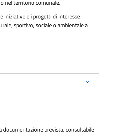
no nel territorio comunale.
iniziative e i progetti di interesse
rale, sportivo, sociale o ambientale a
 la documentazione prevista, consultabile