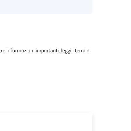
tre informazioni importanti, leggi i termini