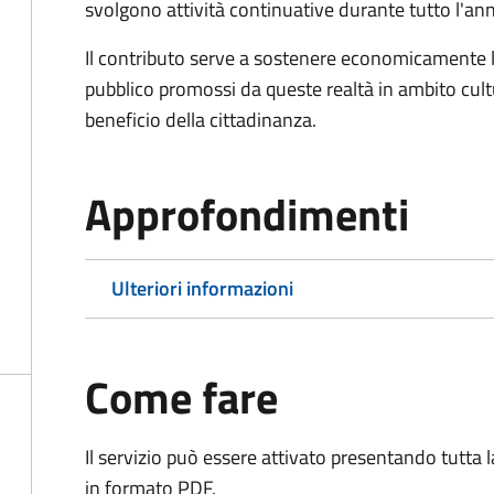
svolgono attività continuative durante tutto l'an
Il contributo serve a sostenere economicamente le 
pubblico promossi da queste realtà in ambito cultu
beneficio della cittadinanza.
Approfondimenti
Ulteriori informazioni
Come fare
Il servizio può essere attivato presentando tutta
in formato PDF.