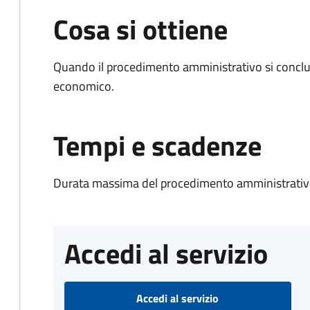
Cosa si ottiene
Quando il procedimento amministrativo si conclu
economico.
Tempi e scadenze
Durata massima del procedimento amministrativo
Accedi al servizio
Accedi al servizio