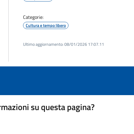
Categorie:
Cultura e tempo libero
Ultimo aggiornamento:
08/01/2026 17:07.11
rmazioni su questa pagina?