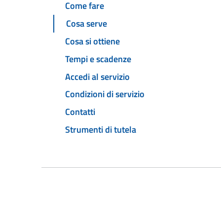
Come fare
Cosa serve
Cosa si ottiene
Tempi e scadenze
Accedi al servizio
Condizioni di servizio
Contatti
Strumenti di tutela