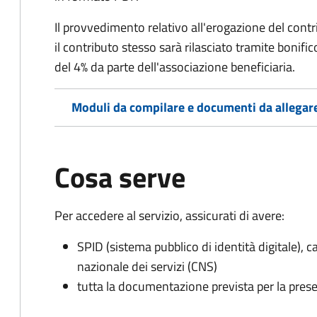
Il provvedimento relativo all'erogazione del contri
il contributo stesso sarà rilasciato tramite bonif
del 4% da parte dell'associazione beneficiaria.
Moduli da compilare e documenti da allegar
Cosa serve
Per accedere al servizio, assicurati di avere:
SPID (sistema pubblico di identità digitale), ca
nazionale dei servizi (CNS)
tutta la documentazione prevista per la prese