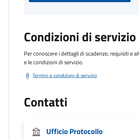
Condizioni di servizio
Per conoscere i dettagli di scadenze, requisiti e al
e le condizioni di servizio.
Termini e condizioni di servizio
Contatti
Ufficio Protocollo