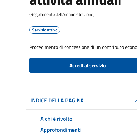
(Regolamento dell'Amministrazione)
Servizio attivo
Procedimento di concessione di un contributo econom
Accedi al servizio
INDICE DELLA PAGINA
A chi è rivolto
Approfondimenti