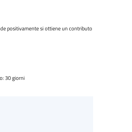
de positivamente si ottiene un contributo
: 30 giorni