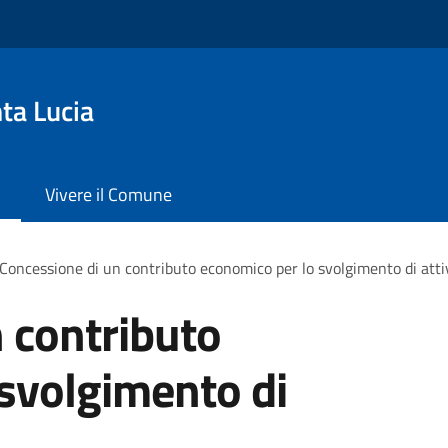
ta Lucia
Vivere il Comune
Concessione di un contributo economico per lo svolgimento di atti
 contributo
svolgimento di