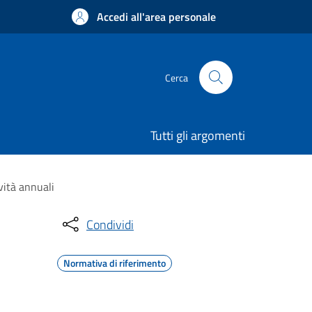
Accedi all'area personale
Cerca
Tutti gli argomenti
vità annuali
Condividi
Normativa di riferimento