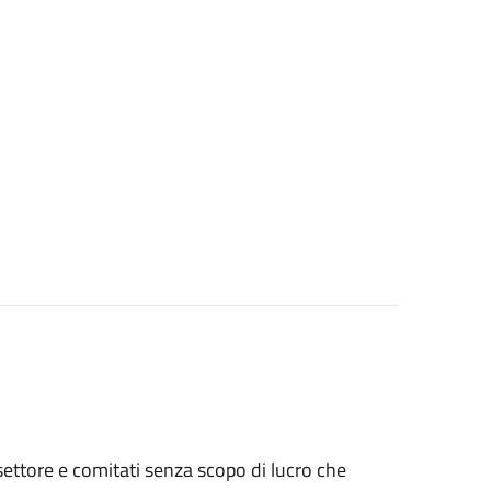
o settore e comitati senza scopo di lucro che