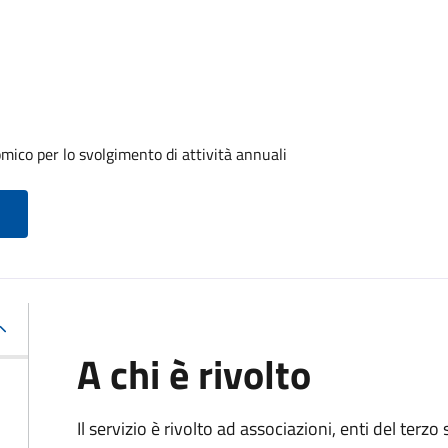
ico per lo svolgimento di attività annuali
A chi è rivolto
Il servizio è rivolto ad associazioni, enti del terz