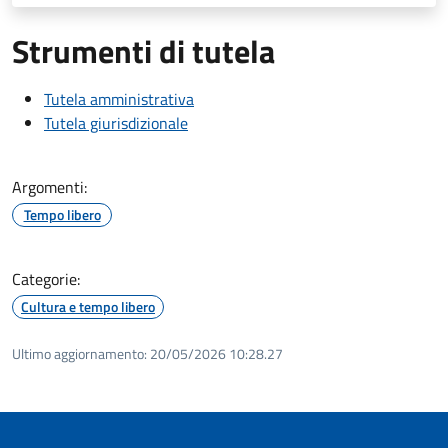
Strumenti di tutela
Tutela amministrativa
Tutela giurisdizionale
Argomenti:
Tempo libero
Categorie:
Cultura e tempo libero
Ultimo aggiornamento:
20/05/2026 10:28.27