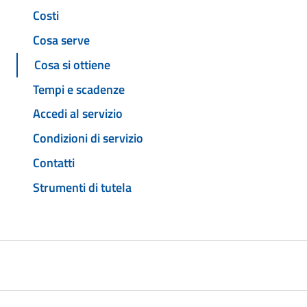
Costi
Cosa serve
Cosa si ottiene
Tempi e scadenze
Accedi al servizio
Condizioni di servizio
Contatti
Strumenti di tutela