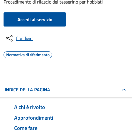
Procedimento di rilascio del tesserino per hobbisti
Accedi al servizio
Condividi
Normativa di riferimento
INDICE DELLA PAGINA
A chi è rivolto
Approfondimenti
Come fare