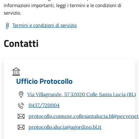
informazioni importanti, leggi i termini e le condizioni di
servizio.
Termini e condizioni di servizio
Contatti
Ufficio Protocollo
Via Villagrande, 57 32020 Colle Santa Lucia (BL)
0437/720004
protocollo.comune.collesantalucia.bl@pecveneto
protocollo.slucia@agordino.bl.it