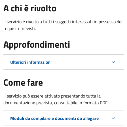
A chi è rivolto
Il servizio è rivolto a tutti i soggetti interessati in possesso dei
requisiti previsti.
Approfondimenti
Ulteriori informazioni
Come fare
Il servizio può essere attivato presentando tutta la
documentazione prevista, consultabile in formato PDF.
Moduli da compilare e documenti da allegare