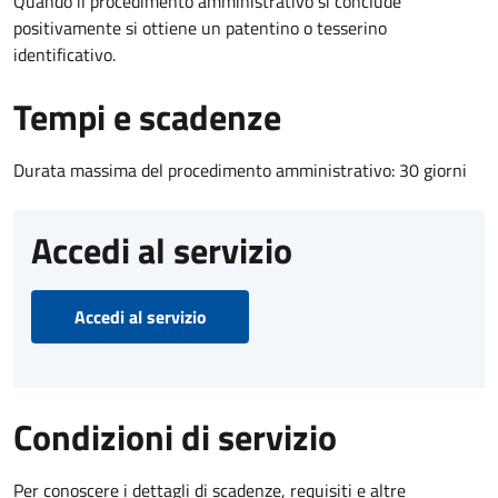
Quando il procedimento amministrativo si conclude
positivamente si ottiene un patentino o tesserino
identificativo.
Tempi e scadenze
Durata massima del procedimento amministrativo: 30 giorni
Accedi al servizio
Accedi al servizio
Condizioni di servizio
Per conoscere i dettagli di scadenze, requisiti e altre