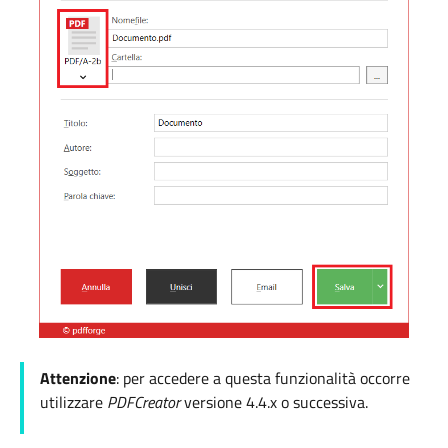
Attenzione
: per accedere a questa funzionalità occorre
utilizzare
PDFCreator
versione 4.4.x o successiva.