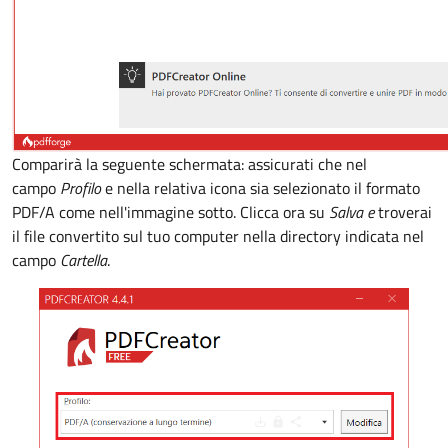
Comparirà la seguente schermata: assicurati che nel
campo
Profilo
e nella relativa icona sia selezionato il formato
PDF/A come nell'immagine sotto. Clicca ora su
Salva e
troverai
il file convertito sul tuo computer nella directory indicata nel
campo
Cartella
.