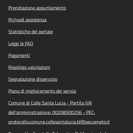
Prenotazione appuntamento
Richiedi assistenza
Statistiche del portale
Leggi le FAQ
Pagamenti
Riepilogo valutazioni
Segnalazione disservizio
Piano di miglioramento dei servizi
Comune di Colle Santa Lucia - Partita IVA
dell'amministrazione: 00208500256 - PEC:
protocollo.comune.collesantalucia.bl@pecveneto.it