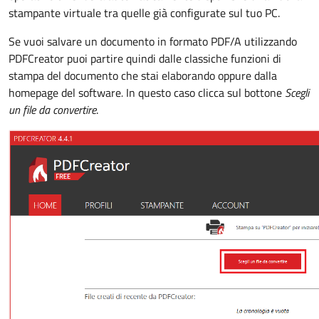
stampante virtuale tra quelle già configurate sul tuo PC.
Se vuoi salvare un documento in formato PDF/A utilizzando
PDFCreator puoi partire quindi dalle classiche funzioni di
stampa del documento che stai elaborando oppure dalla
homepage del software
.
In questo caso clicca sul bottone
Scegli
un file da convertire
.