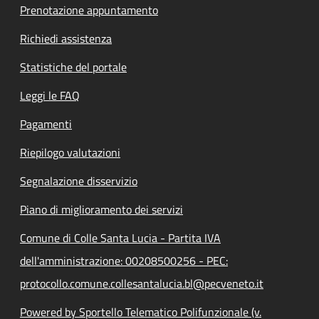
Prenotazione appuntamento
Richiedi assistenza
Statistiche del portale
Leggi le FAQ
Pagamenti
Riepilogo valutazioni
Segnalazione disservizio
Piano di miglioramento dei servizi
Comune di Colle Santa Lucia - Partita IVA
dell'amministrazione: 00208500256 - PEC:
protocollo.comune.collesantalucia.bl@pecveneto.it
Powered by Sportello Telematico Polifunzionale (v.