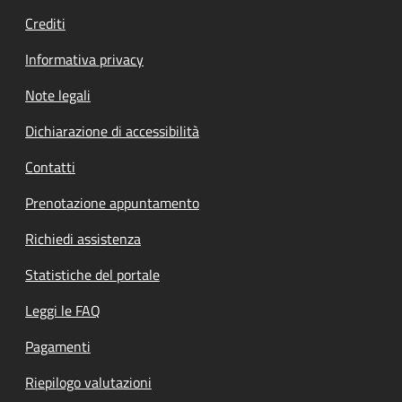
Crediti
Informativa privacy
Note legali
Dichiarazione di accessibilità
Contatti
Prenotazione appuntamento
Richiedi assistenza
Statistiche del portale
Leggi le FAQ
Pagamenti
Riepilogo valutazioni