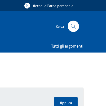
Accedi all'area personale
Cerca
Tutti gli argomenti