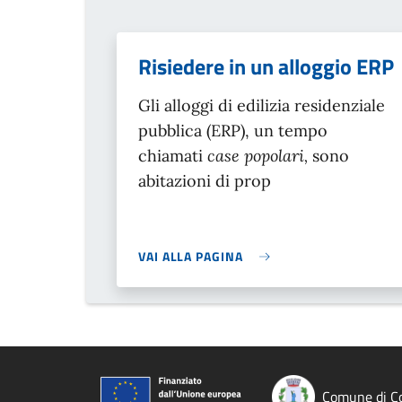
Risiedere in un alloggio ERP
Gli alloggi di edilizia residenziale
pubblica (ERP), un tempo
chiamati
case popolari,
sono
abitazioni di prop
VAI ALLA PAGINA
Comune di Co