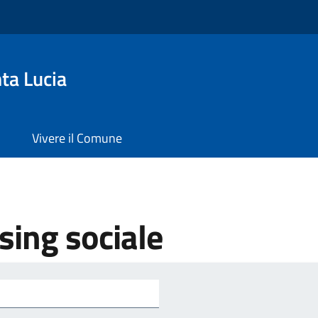
ta Lucia
Vivere il Comune
sing sociale