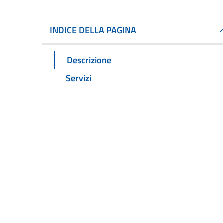
INDICE DELLA PAGINA
Descrizione
Servizi