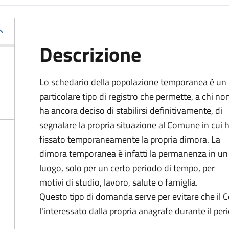
Descrizione
Lo schedario della popolazione temporanea è un
particolare tipo di registro che permette, a chi no
ha ancora deciso di stabilirsi definitivamente, di
segnalare la propria situazione al Comune in cui 
fissato temporaneamente la propria dimora. La
dimora temporanea è infatti la permanenza in un
luogo, solo per un certo periodo di tempo, per
motivi di studio, lavoro, salute o famiglia.
Questo tipo di domanda serve per evitare che il C
l'interessato dalla propria anagrafe durante il per