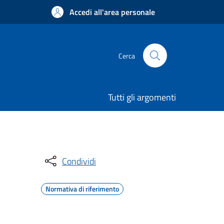
Accedi all'area personale
Cerca
Tutti gli argomenti
Condividi
Normativa di riferimento