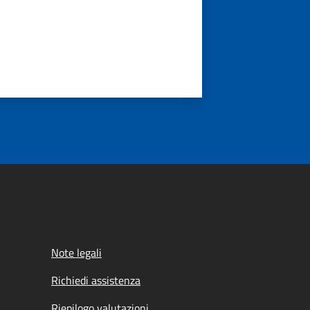
Note legali
Richiedi assistenza
Riepilogo valutazioni