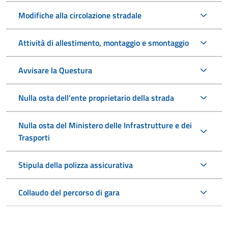
Modifiche alla circolazione stradale
Attività di allestimento, montaggio e smontaggio
Avvisare la Questura
Nulla osta dell'ente proprietario della strada
Nulla osta del Ministero delle Infrastrutture e dei
Trasporti
Stipula della polizza assicurativa
Collaudo del percorso di gara