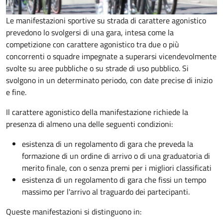
Le manifestazioni sportive su strada di carattere agonistico
prevedono lo svolgersi di una gara, intesa come la
competizione con carattere agonistico tra due o più
concorrenti o squadre impegnate a superarsi vicendevolmente
svolte su aree pubbliche o su strade di uso pubblico. Si
svolgono in un determinato periodo, con date precise di inizio
e fine.
Il carattere agonistico della manifestazione richiede la
presenza di almeno una delle seguenti condizioni:
esistenza di un regolamento di gara che preveda la
formazione di un ordine di arrivo o di una graduatoria di
merito finale, con o senza premi per i migliori classificati
esistenza di un regolamento di gara che fissi un tempo
massimo per l'arrivo al traguardo dei partecipanti.
Queste manifestazioni si distinguono in: