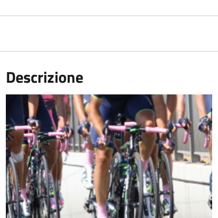
Descrizione