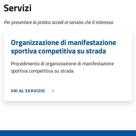
Servizi
Per presentare la pratica accedi al servizio che ti interessa
Organizzazione di manifestazione
sportiva competitiva su strada
Procedimento di organizzazione di manifestazione
sportiva competitiva su strada
VAI AL SERVIZIO