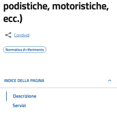
podistiche, motoristiche,
ecc.)
Condividi
Normativa di riferimento
INDICE DELLA PAGINA
Descrizione
Servizi