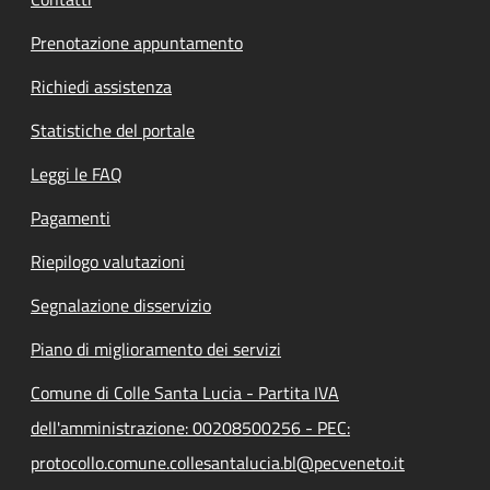
Prenotazione appuntamento
Richiedi assistenza
Statistiche del portale
Leggi le FAQ
Pagamenti
Riepilogo valutazioni
Segnalazione disservizio
Piano di miglioramento dei servizi
Comune di Colle Santa Lucia - Partita IVA
dell'amministrazione: 00208500256 - PEC:
protocollo.comune.collesantalucia.bl@pecveneto.it