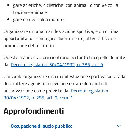
gare atletiche, ciclistiche, con animali o con veicoli a
trazione animale
gare con veicoli a motore.
Organizzare un una manifestazione sportiva, è un'ottima
opportunità per coniugare divertimento, attività fisica e
promozione del territorio.
Queste manifestazioni rientrano pertanto tra quelle definite
dal
Decreto legislativo 30/04/1992, n. 285, art. 9
.
Chi vuole organizzare una manifestazione sportiva su strada
di carattere agonistico deve presentare domanda di
autorizzazione come previsto dal
Decreto legislativo
30/04/1992, n. 285, art. 9, com. 1
.
Approfondimenti
Occupazione di suolo pubblico