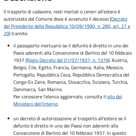
Il trasporto di cadavere, resti mortali o ceneri all'estero è
autorizzato dal Comune dove è avvenuto il decesso (
Decreto
del Presidente della Repubblica 10/09/1990, n. 285, art. 27 e
29
) tramite:
il passaporto mortuario se il defunto è diretto in uno dei
Paesi aderenti alla Convenzione di Berlino del 10 febbraio
1937 (
Regio Decreto del 01/07/1937, n. 1379
): Austria,
Belgio, Cile, Egitto, Francia, Germania, Italia, Messico,
Portogallo, Repubblica Ceca, Repubblica Democratica del
Congo-Ex Zaire, Romania, Slovacchia, Svizzera, Turchia,
Danimarca, San Marino.
Per conoscere l'elenco aggiornato, consulta il
sito del
Ministero dell'Interno
.
un decreto di autorizzazione al trasporto all'estero se il
defunto è diretto in uno dei Paesi non aderenti alla
Convenzione di Berlino del 10 febbraio 1937. In questo