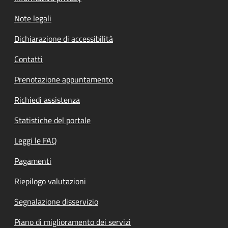
Note legali
Dichiarazione di accessibilità
Contatti
Prenotazione appuntamento
Richiedi assistenza
Statistiche del portale
Leggi le FAQ
Pagamenti
Riepilogo valutazioni
Segnalazione disservizio
Piano di miglioramento dei servizi