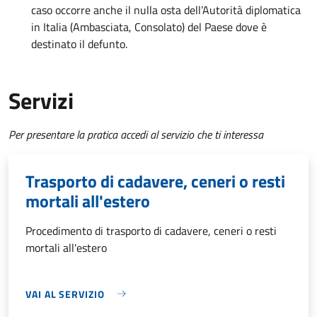
caso occorre anche il nulla osta dell’Autorità diplomatica
in Italia (Ambasciata, Consolato) del Paese dove è
destinato il defunto.
Servizi
Per presentare la pratica accedi al servizio che ti interessa
Trasporto di cadavere, ceneri o resti
mortali all'estero
Procedimento di trasporto di cadavere, ceneri o resti
mortali all'estero
VAI AL SERVIZIO