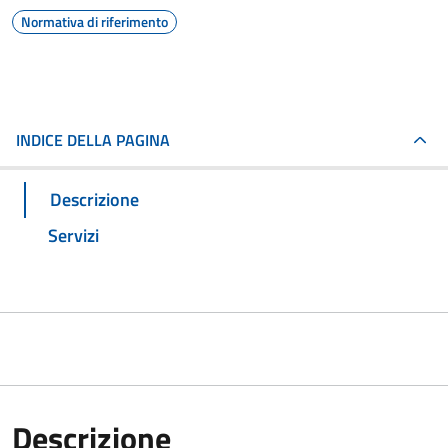
Normativa di riferimento
INDICE DELLA PAGINA
Descrizione
Servizi
Descrizione