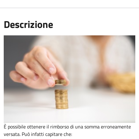
Descrizione
È possibile ottenere il rimborso di una somma erroneamente
versata. Può infatti capitare che: