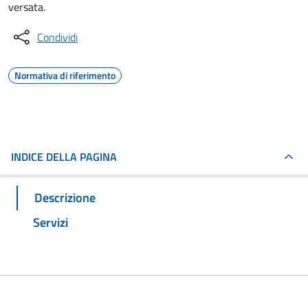
versata.
Condividi
Normativa di riferimento
INDICE DELLA PAGINA
Descrizione
Servizi