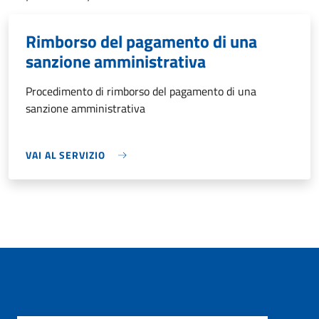
Rimborso del pagamento di una
sanzione amministrativa
Procedimento di rimborso del pagamento di una
sanzione amministrativa
VAI AL SERVIZIO