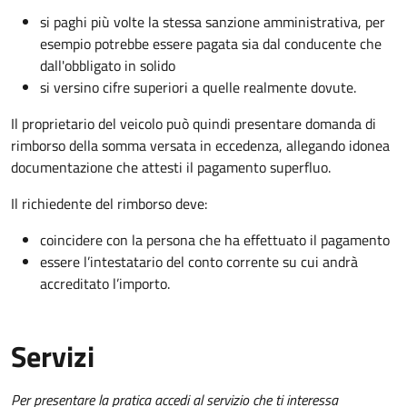
si paghi più volte la stessa sanzione amministrativa, per
esempio potrebbe essere pagata sia dal conducente che
dall'obbligato in solido
si versino cifre superiori a quelle realmente dovute.
Il proprietario del veicolo può quindi presentare domanda di
rimborso della somma versata in eccedenza, allegando idonea
documentazione che attesti il pagamento superfluo.
Il richiedente del rimborso deve:
coincidere con la persona che ha effettuato il pagamento
essere l’intestatario del conto corrente su cui andrà
accreditato l’importo.
Servizi
Per presentare la pratica accedi al servizio che ti interessa