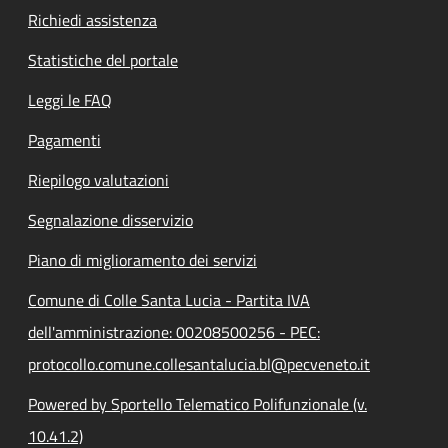
Richiedi assistenza
Statistiche del portale
Leggi le FAQ
Pagamenti
Riepilogo valutazioni
Segnalazione disservizio
Piano di miglioramento dei servizi
Comune di Colle Santa Lucia - Partita IVA
dell'amministrazione: 00208500256 - PEC:
protocollo.comune.collesantalucia.bl@pecveneto.it
Powered by Sportello Telematico Polifunzionale (v.
10.41.2)