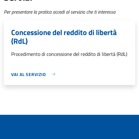
Per presentare la pratica accedi al servizio che ti interessa
Concessione del reddito di libertà
(RdL)
Procedimento di concessione del reddito di libertà (RdL)
VAI AL SERVIZIO