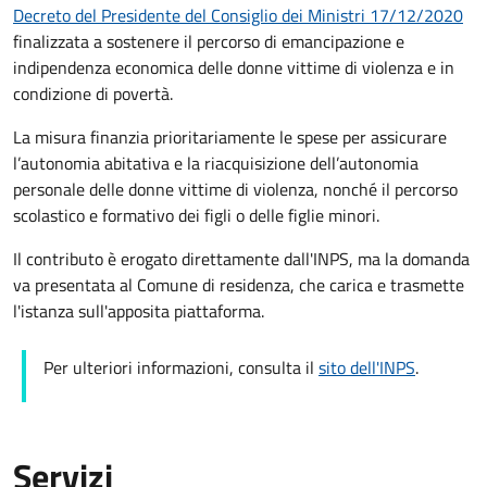
Decreto del Presidente del Consiglio dei Ministri 17/12/2020
finalizzata a sostenere il percorso di emancipazione e
indipendenza economica delle donne vittime di violenza e in
condizione di povertà.
La misura finanzia prioritariamente le spese per assicurare
l’autonomia abitativa e la riacquisizione dell’autonomia
personale delle donne vittime di violenza, nonché il percorso
scolastico e formativo dei figli o delle figlie minori.
Il contributo è erogato direttamente dall'INPS, ma la domanda
va presentata al Comune di residenza, che carica e trasmette
l'istanza sull'apposita piattaforma.
Per ulteriori informazioni, consulta il
sito dell'INPS
.
Servizi