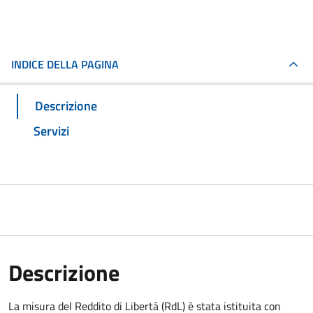
INDICE DELLA PAGINA
Descrizione
Servizi
Descrizione
La misura del Reddito di Libertà (RdL) è stata istituita con