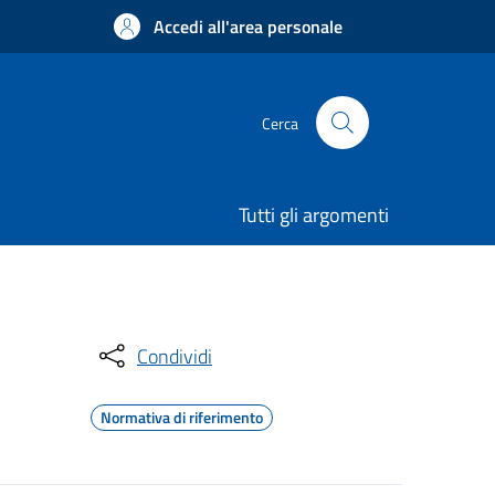
Accedi all'area personale
Cerca
Tutti gli argomenti
Condividi
Normativa di riferimento