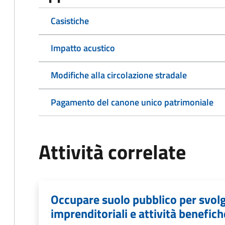
Casistiche
Impatto acustico
Modifiche alla circolazione stradale
Pagamento del canone unico patrimoniale
Attività correlate
Occupare suolo pubblico per svolg
imprenditoriali e attività benefich