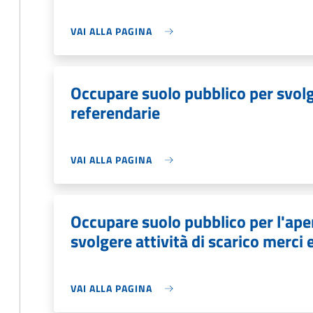
VAI ALLA PAGINA
Occupare suolo pubblico per svolge
referendarie
VAI ALLA PAGINA
Occupare suolo pubblico per l'aper
svolgere attività di scarico merci 
VAI ALLA PAGINA