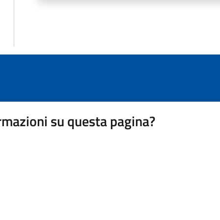
rmazioni su questa pagina?