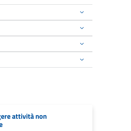
ere attività non
e