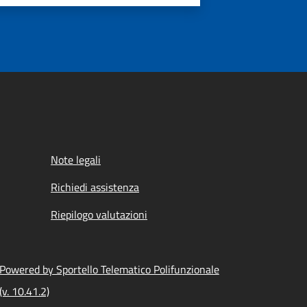
Note legali
Richiedi assistenza
Riepilogo valutazioni
Powered by Sportello Telematico Polifunzionale
(v. 10.41.2)