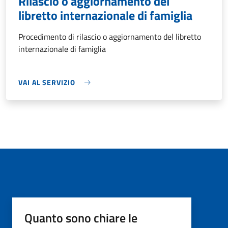
Rilascio o aggiornamento del
libretto internazionale di famiglia
Procedimento di rilascio o aggiornamento del libretto
internazionale di famiglia
VAI AL SERVIZIO
Quanto sono chiare le