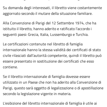
Su domanda degli interessati, il libretto viene costantemente
aggiornato secondo il mutare della situazione familiare.
Alla Convenzione di Parigi del 12 Settembre 1974, che ha
istituito il libretto, hanno aderito e ratificato l'accordo i
seguenti paesi:
Grecia, Italia, Lussemburgo e Turchia.
Le certificazioni contenute nel libretto di famiglia
internazionale hanno la stessa validità dei certificati di stato
civile rilasciati dall’autorità competente, quindi il libretto può
essere presentato in sostituzione dei certificati che esso
contiene.
Se il libretto internazionale di famiglia dovesse essere
utilizzato in un Paese che non ha aderito alla Convenzione di
Parigi, questo sarà oggetto di legalizzazione o di apostillazione
secondo la legislazione vigente in materia.
L'esibizione del libretto internazionale di famiglia è utile ai