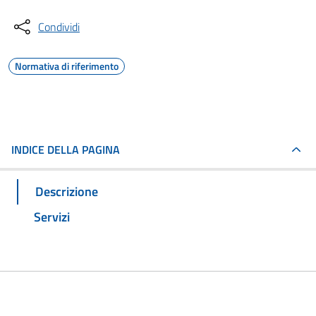
Condividi
Normativa di riferimento
INDICE DELLA PAGINA
Descrizione
Servizi