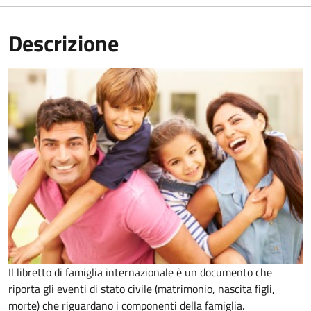
Descrizione
Il libretto di famiglia internazionale è un documento che
riporta gli eventi di stato civile (matrimonio, nascita figli,
morte) che riguardano i componenti della famiglia.