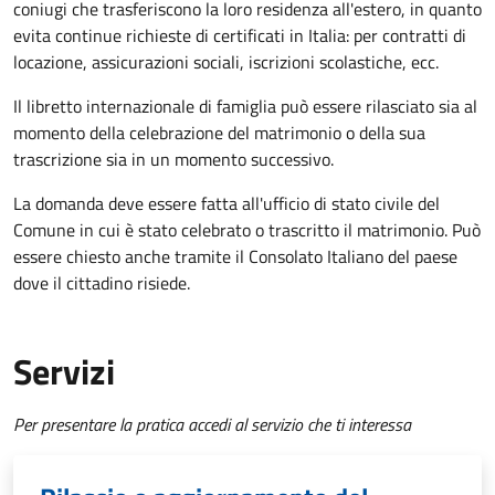
coniugi che trasferiscono la loro residenza all'estero, in quanto
evita continue richieste di certificati in Italia: per contratti di
locazione, assicurazioni sociali, iscrizioni scolastiche, ecc.
Il libretto internazionale di famiglia può essere rilasciato sia al
momento della celebrazione del matrimonio o della sua
trascrizione sia in un momento successivo.
La domanda deve essere fatta all'ufficio di stato civile del
Comune in cui è stato celebrato o trascritto il matrimonio. Può
essere chiesto anche tramite il Consolato Italiano del paese
dove il cittadino risiede.
Servizi
Per presentare la pratica accedi al servizio che ti interessa