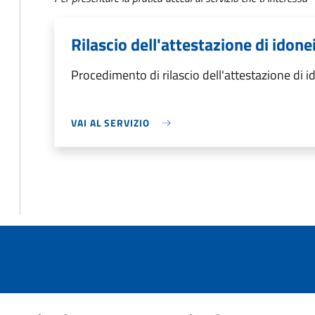
Rilascio dell'attestazione di idone
Procedimento di rilascio dell'attestazione di i
VAI AL SERVIZIO