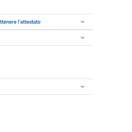
tenere l'attestato