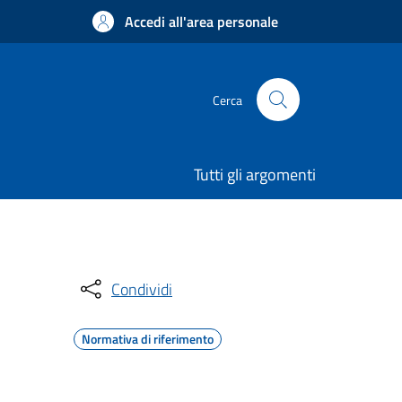
Accedi all'area personale
Cerca
Tutti gli argomenti
Condividi
Normativa di riferimento