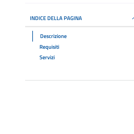
INDICE DELLA PAGINA
Descrizione
Requisiti
Servizi