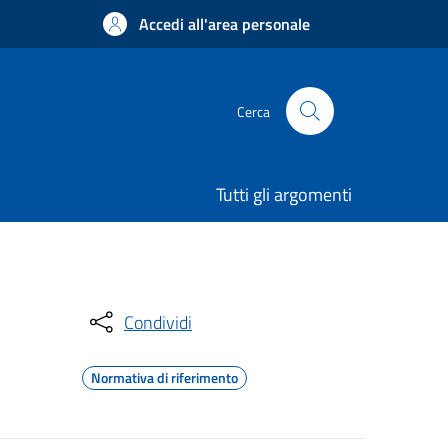
Accedi all'area personale
Cerca
Tutti gli argomenti
Condividi
Normativa di riferimento