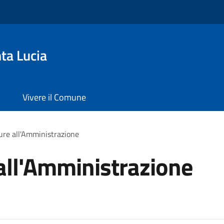
ta Lucia
Vivere il Comune
ure all'Amministrazione
all'Amministrazione