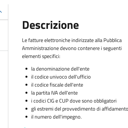
Descrizione
Le fatture elettroniche indirizzate alla Pubblica
Amministrazione devono contenere i seguenti
elementi specifici:
la denominazione dell'ente
il codice univoco dell'ufficio
il codice fiscale dell'ente
la partita IVA dell'ente
i codici CIG e CUP dove sono obbligatori
gli estremi del provvedimento di affidament
il numero dell'impegno.