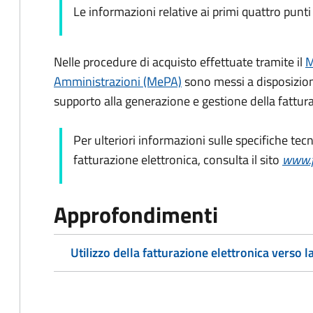
Le informazioni relative ai primi quattro punti
Nelle procedure di acquisto effettuate tramite il
M
Amministrazioni (MePA)
sono messi a disposizione
supporto alla generazione e gestione della fattura
Per ulteriori informazioni sulle specifiche tec
fatturazione elettronica, consulta il sito
www.f
Approfondimenti
Utilizzo della fatturazione elettronica verso