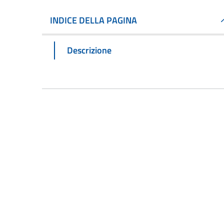
INDICE DELLA PAGINA
Descrizione