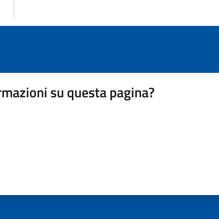
rmazioni su questa pagina?