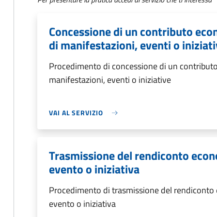
Concessione di un contributo eco
di manifestazioni, eventi o iniziat
Procedimento di concessione di un contributo
manifestazioni, eventi o iniziative
VAI AL SERVIZIO
Trasmissione del rendiconto econ
evento o iniziativa
Procedimento di trasmissione del rendiconto
evento o iniziativa