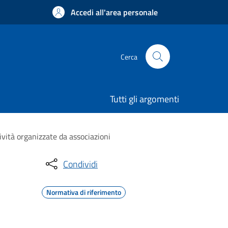
Accedi all'area personale
Cerca
Tutti gli argomenti
ività organizzate da associazioni
Condividi
Normativa di riferimento