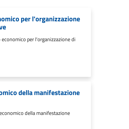
nomico per l'organizzazione
ive
 economico per l'organizzazione di
omico della manifestazione
 economico della manifestazione