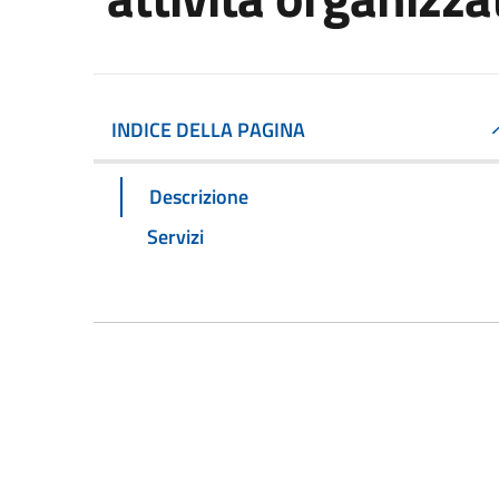
INDICE DELLA PAGINA
Descrizione
Servizi