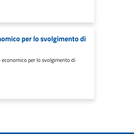
nomico per lo svolgimento di
 economico per lo svolgimento di