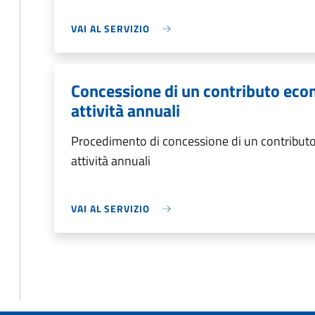
VAI AL SERVIZIO
Concessione di un contributo eco
attività annuali
Procedimento di concessione di un contributo
attività annuali
VAI AL SERVIZIO