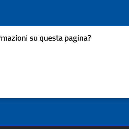
rmazioni su questa pagina?