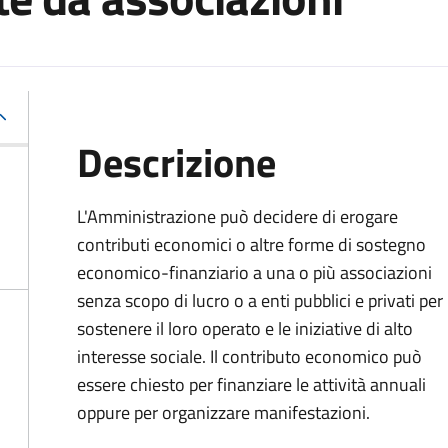
Descrizione
L'Amministrazione può decidere di erogare
contributi economici o altre forme di sostegno
economico-finanziario a una o più associazioni
senza scopo di lucro o a enti pubblici e privati per
sostenere il loro operato e le iniziative di alto
interesse sociale. Il contributo economico può
essere chiesto per finanziare le attività annuali
oppure per organizzare manifestazioni.