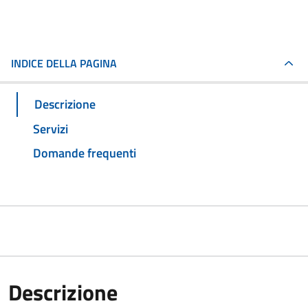
INDICE DELLA PAGINA
Descrizione
Servizi
Domande frequenti
Descrizione