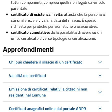
tutti i componenti, compresi quelli non legati da vincolo
parentale
certificato di esistenza in vita
: attesta che la persona a
cui si riferisce è viva alla data del rilascio. È spesso
richiesto per pratiche pensionistiche o assicurative.
certificato cumulativo
: dà la possibilità di avere su un
unico certificato diverse tipologie di certificazione.
Approfondimenti
Chi può chiedere il rilascio di un certificato
Validità dei certificati
Emissione di certificati relativi a cittadini non
residenti nel Comune
Certificati anagrafici online dal portale ANPR