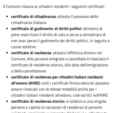
Il Comune rilascia ai cittadini residenti i seguenti certificati:
certificato di cittadinanza
: attesta il possesso della
cittadinanza italiana
certificato di godimento di diritti politici
: dimostra di
poter esercitare il diritto di voto e serve a dimostrare di
non aver perso il godimento dei diritti politici, in seguito a
cause ostative
certificato di residenza
: attesta l'effettiva dimora nel
Comune. Alle persone emigrate o cancellate è rilasciato il
certificato di residenza storico, alla data dell'emigrazione
o della cancellazione
certificato di residenza per cittadini italiani residenti
all'estero (AIRE)
: tutti i certificati finora elencati possono
essere rilasciati con le stesse modalità anche per i
cittadini italiani residenti all'estero, cioè iscritti nell'AIRE
certificato di residenza storico
: è relativo a una singola
persona e riporta le variazioni di residenza di persone