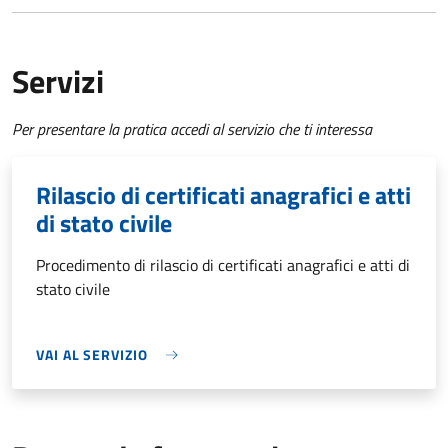
Servizi
Per presentare la pratica accedi al servizio che ti interessa
Rilascio di certificati anagrafici e atti
di stato civile
Procedimento di rilascio di certificati anagrafici e atti di
stato civile
VAI AL SERVIZIO