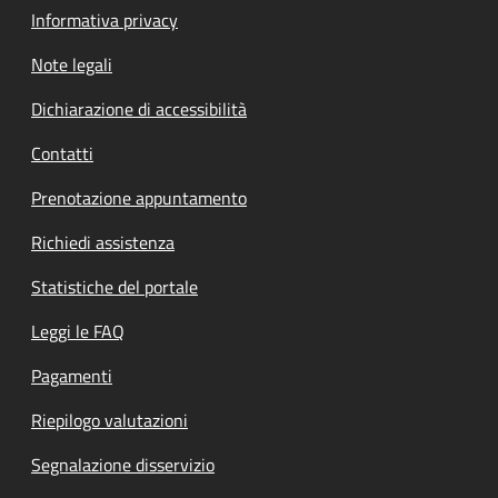
Informativa privacy
Note legali
Dichiarazione di accessibilità
Contatti
Prenotazione appuntamento
Richiedi assistenza
Statistiche del portale
Leggi le FAQ
Pagamenti
Riepilogo valutazioni
Segnalazione disservizio