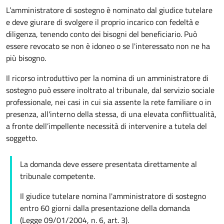
L’amministratore di sostegno è nominato dal giudice tutelare
e deve giurare di svolgere il proprio incarico con fedeltà e
diligenza, tenendo conto dei bisogni del beneficiario. Può
essere revocato se non è idoneo o se l'interessato non ne ha
più bisogno.
Il ricorso introduttivo per la nomina di un amministratore di
sostegno può essere inoltrato al tribunale, dal servizio sociale
professionale, nei casi in cui sia assente la rete familiare o in
presenza, all'interno della stessa, di una elevata conflittualità,
a fronte dell’impellente necessità di intervenire a tutela del
soggetto.
La domanda deve essere presentata direttamente al
tribunale competente.
Il giudice tutelare nomina l'amministratore di sostegno
entro 60 giorni dalla presentazione della domanda
(Legge 09/01/2004, n. 6, art. 3).