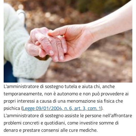
L'amministratore di sostegno tutela e aiuta chi, anche
temporaneamente, non è autonomo e non può provvedere ai
propri interessi a causa di una menomazione sia fisica che
psichica (
Legge 09/01/2004, n. 6, art. 3, com. 1
).
L'amministratore di sostegno assiste le persone nell'affrontare
problemi concreti e quotidiani, come investire somme di
denaro e prestare consensi alle cure mediche.