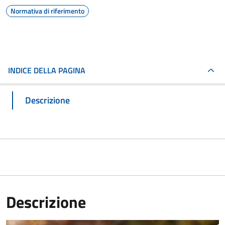
Normativa di riferimento
INDICE DELLA PAGINA
Descrizione
Descrizione