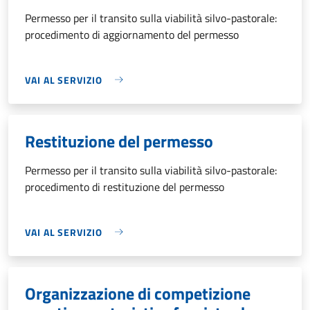
Permesso per il transito sulla viabilità silvo-pastorale:
procedimento di aggiornamento del permesso
VAI AL SERVIZIO
Restituzione del permesso
Permesso per il transito sulla viabilità silvo-pastorale:
procedimento di restituzione del permesso
VAI AL SERVIZIO
Organizzazione di competizione