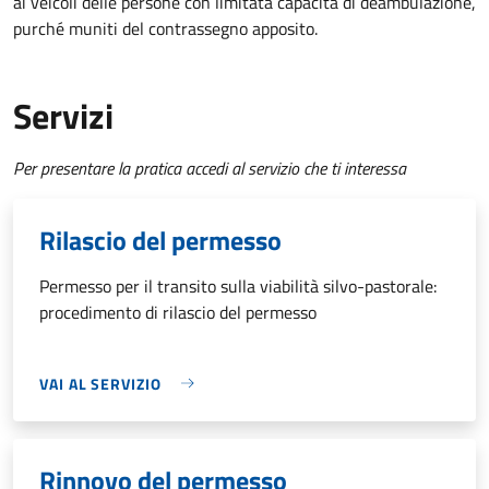
ai veicoli delle persone con limitata capacità di deambulazione,
purché muniti del contrassegno apposito.
Servizi
Per presentare la pratica accedi al servizio che ti interessa
Rilascio del permesso
Permesso per il transito sulla viabilità silvo-pastorale:
procedimento di rilascio del permesso
VAI AL SERVIZIO
Rinnovo del permesso