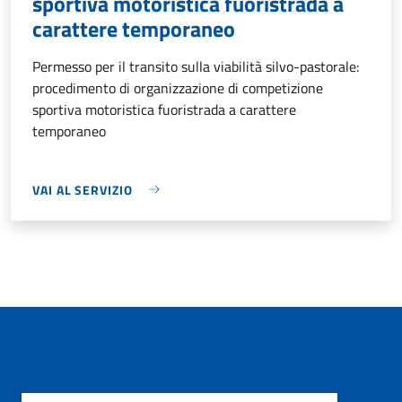
sportiva motoristica fuoristrada a
carattere temporaneo
Permesso per il transito sulla viabilità silvo-pastorale:
procedimento di organizzazione di competizione
sportiva motoristica fuoristrada a carattere
temporaneo
VAI AL SERVIZIO