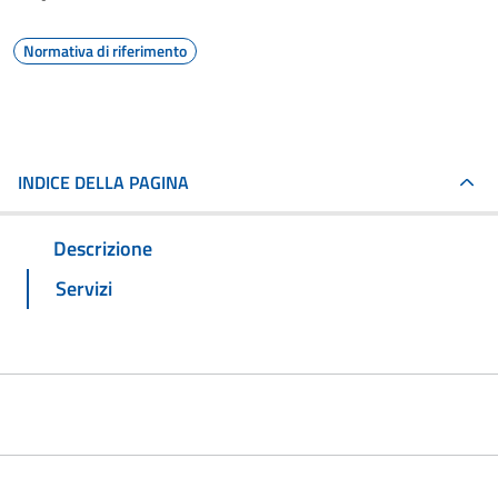
Normativa di riferimento
INDICE DELLA PAGINA
Descrizione
Servizi