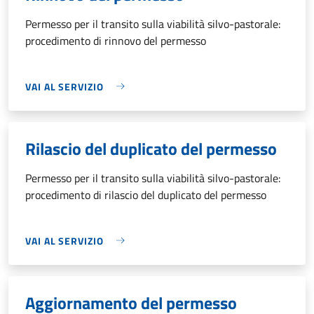
Permesso per il transito sulla viabilità silvo-pastorale:
procedimento di rinnovo del permesso
VAI AL SERVIZIO
Rilascio del duplicato del permesso
Permesso per il transito sulla viabilità silvo-pastorale:
procedimento di rilascio del duplicato del permesso
VAI AL SERVIZIO
Aggiornamento del permesso