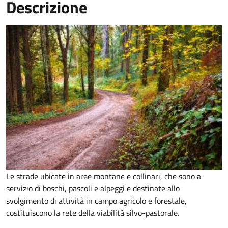
Descrizione
Le strade ubicate in aree montane e collinari, che sono a
servizio di boschi, pascoli e alpeggi e destinate allo
svolgimento di attività in campo agricolo e forestale,
costituiscono la rete della viabilità silvo-pastorale.