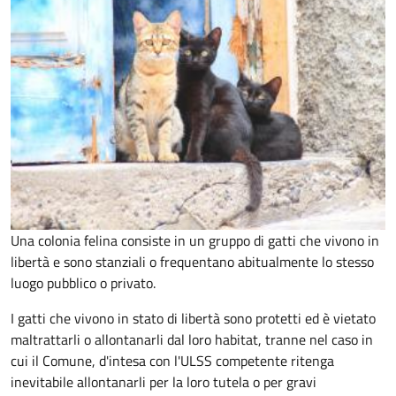
Una colonia felina consiste in un gruppo di gatti che vivono in
libertà e sono stanziali o frequentano abitualmente lo stesso
luogo pubblico o privato.
I gatti che vivono in stato di libertà sono protetti ed è vietato
maltrattarli o allontanarli dal loro habitat, tranne nel caso in
cui il Comune, d'intesa con l'ULSS competente ritenga
inevitabile allontanarli per la loro tutela o per gravi