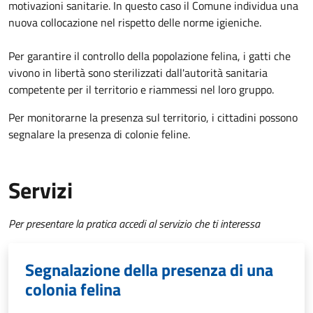
motivazioni sanitarie. In questo caso il Comune individua una
nuova collocazione nel rispetto delle norme igieniche.
Per garantire il controllo della popolazione felina, i gatti che
vivono in libertà sono sterilizzati dall'autorità sanitaria
competente per il territorio e riammessi nel loro gruppo.
Per monitorarne la presenza sul territorio, i cittadini possono
segnalare la presenza di colonie feline.
Servizi
Per presentare la pratica accedi al servizio che ti interessa
Segnalazione della presenza di una
colonia felina