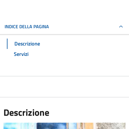
INDICE DELLA PAGINA
Descrizione
Servizi
Descrizione