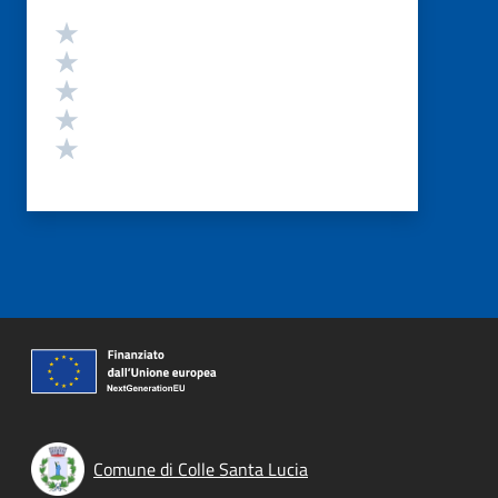
Valutazione
Valuta 5 stelle su 5
Valuta 4 stelle su 5
Valuta 3 stelle su 5
Valuta 2 stelle su 5
Valuta 1 stelle su 5
Comune di Colle Santa Lucia