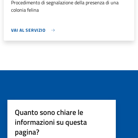
Procedimento di segnalazione della presenza di una
colonia felina
VAI AL SERVIZIO
Quanto sono chiare le
informazioni su questa
pagina?