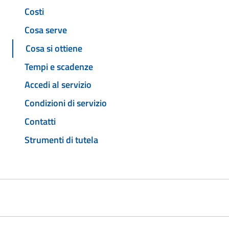
Costi
Cosa serve
Cosa si ottiene
Tempi e scadenze
Accedi al servizio
Condizioni di servizio
Contatti
Strumenti di tutela