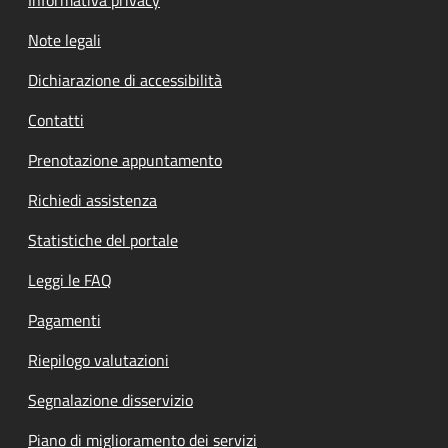
Note legali
Dichiarazione di accessibilità
Contatti
Prenotazione appuntamento
Richiedi assistenza
Statistiche del portale
Leggi le FAQ
Pagamenti
Riepilogo valutazioni
Segnalazione disservizio
Piano di miglioramento dei servizi