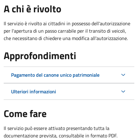
A chi è rivolto
Il servizio è rivolto ai cittadini in possesso dell'autorizzazione
per l'apertura di un passo carrabile per il transito di veicoli,
che necessitano di chiedere una modifica all'autorizzazione.
Approfondimenti
Pagamento del canone unico patrimoniale
Ulteriori informazioni
Come fare
Il servizio può essere attivato presentando tutta la
documentazione prevista, consultabile in formato PDF.