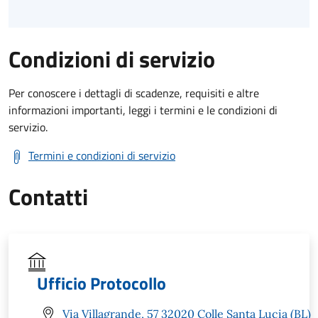
Condizioni di servizio
Per conoscere i dettagli di scadenze, requisiti e altre
informazioni importanti, leggi i termini e le condizioni di
servizio.
Termini e condizioni di servizio
Contatti
Ufficio Protocollo
Via Villagrande, 57 32020 Colle Santa Lucia (BL)