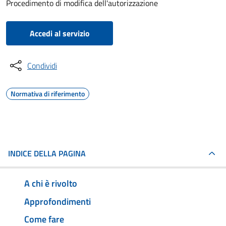
Procedimento di modifica dell'autorizzazione
Accedi al servizio
Condividi
Normativa di riferimento
INDICE DELLA PAGINA
A chi è rivolto
Approfondimenti
Come fare