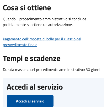
Cosa si ottiene
Quando il procedimento amministrativo si conclude
positivamente si ottiene un'autorizzazione.
Pagamento dell'imposta di bollo per il rilascio del
provvedimento finale
Tempi e scadenze
Durata massima del procedimento amministrativo: 30 giorni
Accedi al servizio
Accedi al servizio