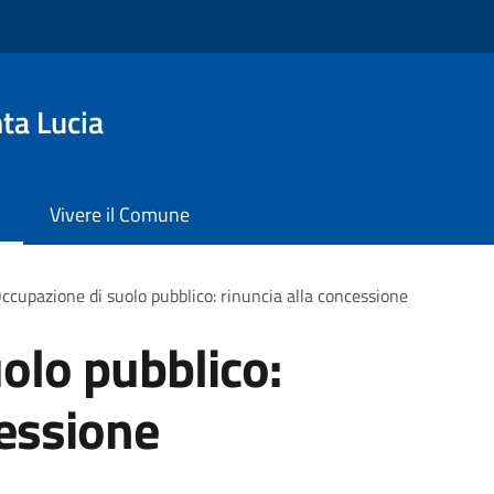
ta Lucia
Vivere il Comune
ccupazione di suolo pubblico: rinuncia alla concessione
olo pubblico:
cessione