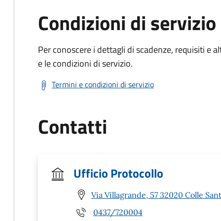
Condizioni di servizio
Per conoscere i dettagli di scadenze, requisiti e al
e le condizioni di servizio.
Termini e condizioni di servizio
Contatti
Ufficio Protocollo
Via Villagrande, 57 32020 Colle Sant
0437/720004