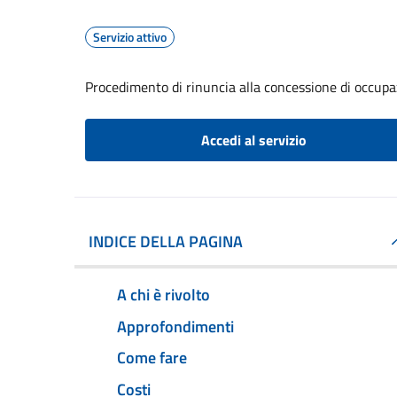
Servizio attivo
Procedimento di rinuncia alla concessione di occupa
Accedi al servizio
INDICE DELLA PAGINA
A chi è rivolto
Approfondimenti
Come fare
Costi