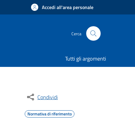
Accedi all'area personale
Cerca
Tutti gli argomenti
Condividi
Normativa di riferimento