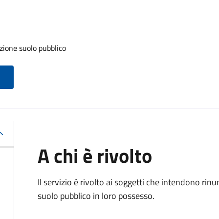
zione suolo pubblico
A chi è rivolto
Il servizio è rivolto ai soggetti che intendono rin
suolo pubblico in loro possesso.