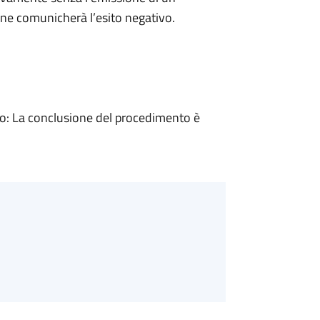
ne comunicherà l’esito negativo.
: La conclusione del procedimento è