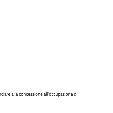
unciare alla concessione all'occupazione di