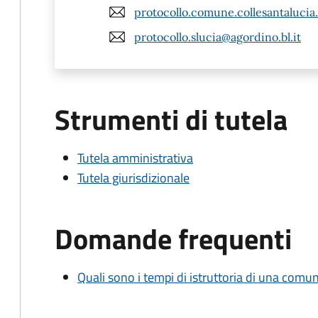
protocollo.comune.collesantalucia
protocollo.slucia@agordino.bl.it
Strumenti di tutela
Tutela amministrativa
Tutela giurisdizionale
Domande frequenti
Quali sono i tempi di istruttoria di una comu