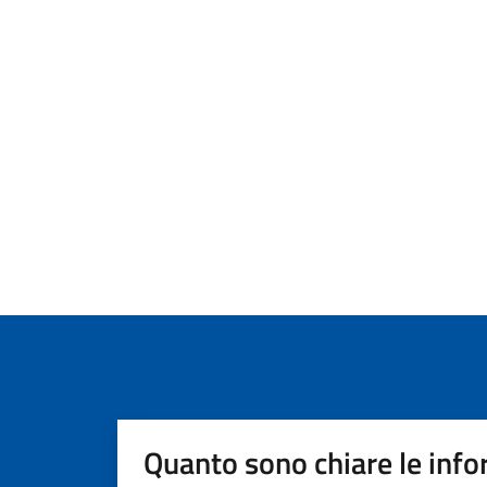
Quanto sono chiare le info