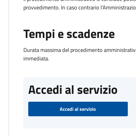
provvedimento. In caso contrario l’Amministrazio
Tempi e scadenze
Durata massima del procedimento amministrativo
immediata.
Accedi al servizio
Accedi al servizio