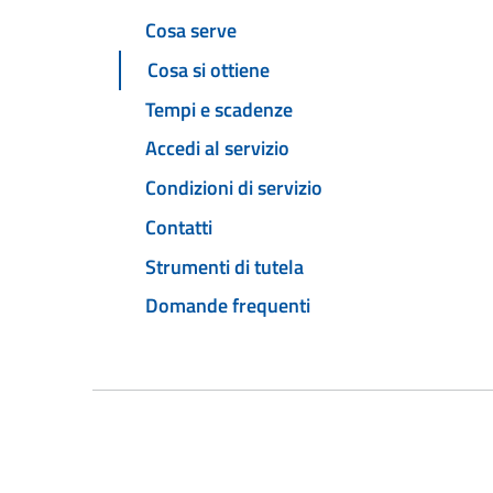
Cosa serve
Cosa si ottiene
Tempi e scadenze
Accedi al servizio
Condizioni di servizio
Contatti
Strumenti di tutela
Domande frequenti