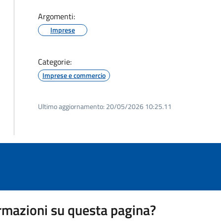
Argomenti:
Imprese
Categorie:
Imprese e commercio
Ultimo aggiornamento:
20/05/2026 10:25.11
rmazioni su questa pagina?