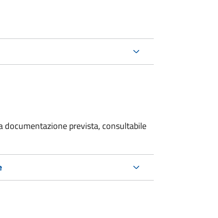
 la documentazione prevista, consultabile
e