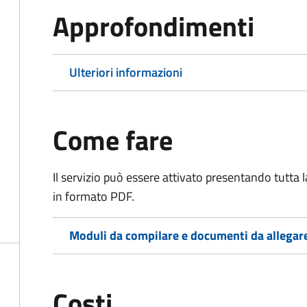
Approfondimenti
Ulteriori informazioni
Come fare
Il servizio può essere attivato presentando tutta
in formato PDF.
Moduli da compilare e documenti da allegar
Costi