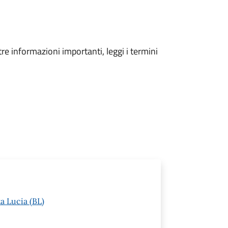
tre informazioni importanti, leggi i termini
a Lucia (BL)