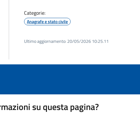
Categorie:
Anagrafe e stato civile
Ultimo aggiornamento:
20/05/2026 10:25.11
rmazioni su questa pagina?