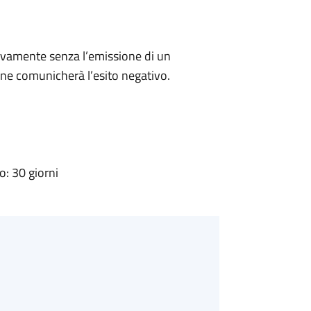
ivamente senza l’emissione di un
ne comunicherà l’esito negativo.
: 30 giorni