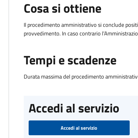
Cosa si ottiene
Il procedimento amministrativo si conclude posit
provvedimento. In caso contrario l’Amministrazio
Tempi e scadenze
Durata massima del procedimento amministrativo
Accedi al servizio
Accedi al servizio