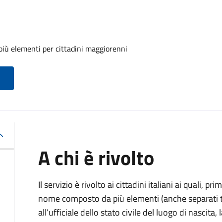
iù elementi per cittadini maggiorenni
A chi è rivolto
Il servizio è rivolto ai cittadini italiani ai quali, 
nome composto da più elementi (anche separati tr
all’ufficiale dello stato civile del luogo di nascita