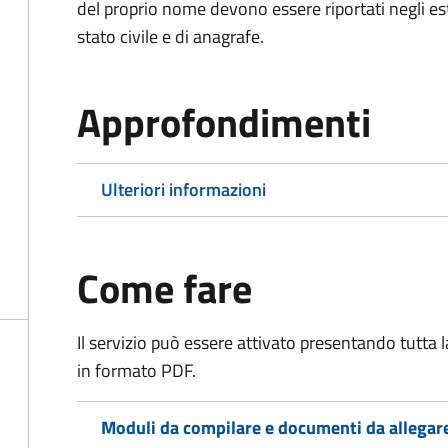
del proprio nome devono essere riportati negli estratt
stato civile e di anagrafe.
Approfondimenti
Ulteriori informazioni
Come fare
Il servizio può essere attivato presentando tutta
in formato PDF.
Moduli da compilare e documenti da allegar