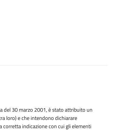
prima del 30 marzo 2001, è stato attribuito un
a loro) e che intendono dichiarare
, la corretta indicazione con cui gli elementi