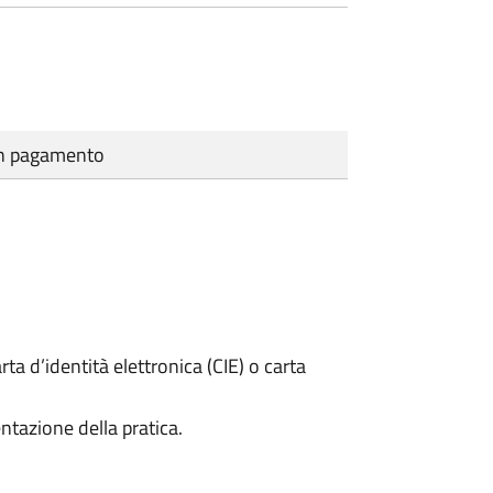
cun pagamento
rta d’identità elettronica (CIE) o carta
ntazione della pratica.