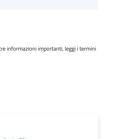
tre informazioni importanti, leggi i termini