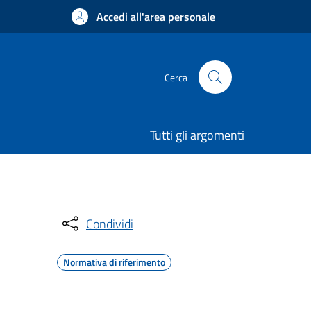
Accedi all'area personale
Cerca
Tutti gli argomenti
Condividi
Normativa di riferimento