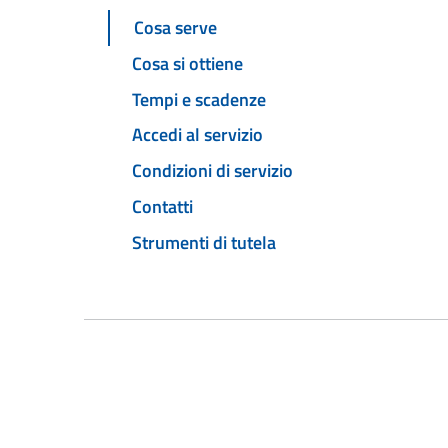
Cosa serve
Cosa si ottiene
Tempi e scadenze
Accedi al servizio
Condizioni di servizio
Contatti
Strumenti di tutela