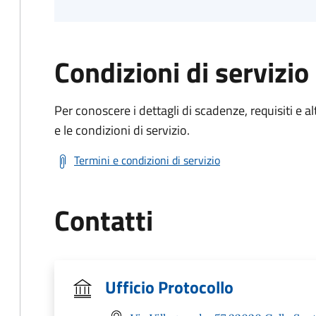
Condizioni di servizio
Per conoscere i dettagli di scadenze, requisiti e al
e le condizioni di servizio.
Termini e condizioni di servizio
Contatti
Ufficio Protocollo