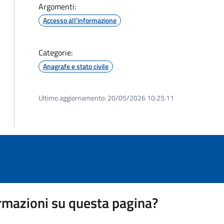
Argomenti:
Accesso all'informazione
Categorie:
Anagrafe e stato civile
Ultimo aggiornamento:
20/05/2026 10:25.11
rmazioni su questa pagina?