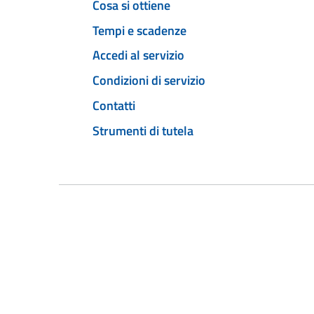
Cosa si ottiene
Tempi e scadenze
Accedi al servizio
Condizioni di servizio
Contatti
Strumenti di tutela