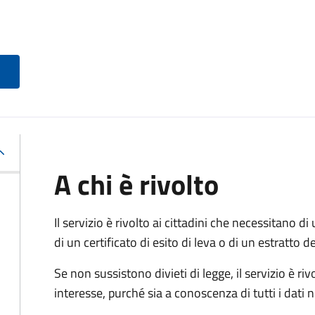
A chi è rivolto
Il servizio è rivolto ai cittadini che necessitano di u
di un certificato di esito di leva o di un estratto d
Se non sussistono divieti di legge, il servizio è 
interesse, purché sia a conoscenza di tutti i dati