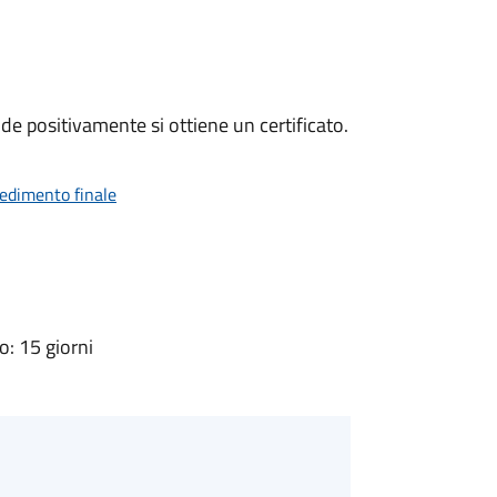
e positivamente si ottiene un certificato.
vedimento finale
: 15 giorni