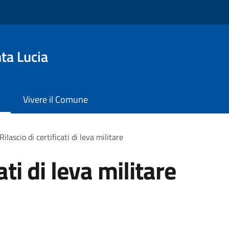
ta Lucia
Vivere il Comune
Rilascio di certificati di leva militare
ati di leva militare