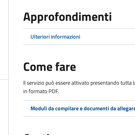
Approfondimenti
Ulteriori informazioni
Come fare
Il servizio può essere attivato presentando tutta
in formato PDF.
Moduli da compilare e documenti da allegar