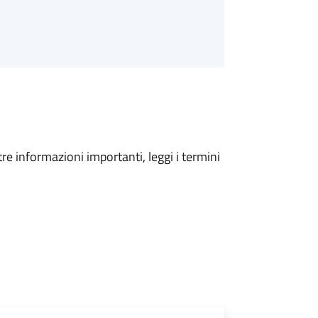
tre informazioni importanti, leggi i termini