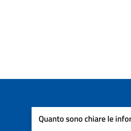
Quanto sono chiare le info