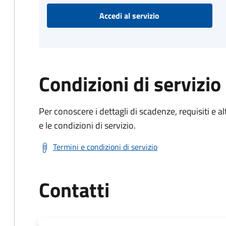
Accedi al servizio
Condizioni di servizio
Per conoscere i dettagli di scadenze, requisiti e al
e le condizioni di servizio.
Termini e condizioni di servizio
Contatti