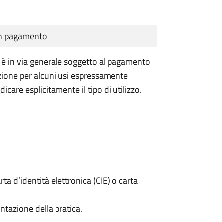
cun pagamento
vile è in via generale soggetto al pagamento
nzione per alcuni usi espressamente
dicare esplicitamente il tipo di utilizzo.
rta d’identità elettronica (CIE) o carta
ntazione della pratica.