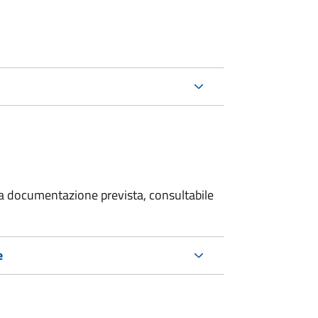
 la documentazione prevista, consultabile
e