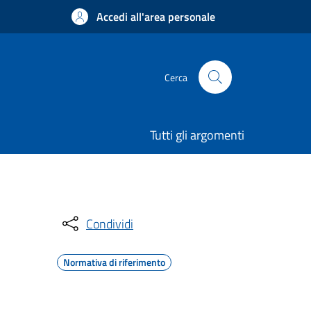
Accedi all'area personale
Cerca
Tutti gli argomenti
Condividi
Normativa di riferimento