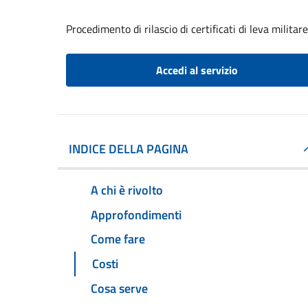
Procedimento di rilascio di certificati di leva militare
Accedi al servizio
INDICE DELLA PAGINA
A chi è rivolto
Approfondimenti
Come fare
Costi
Cosa serve