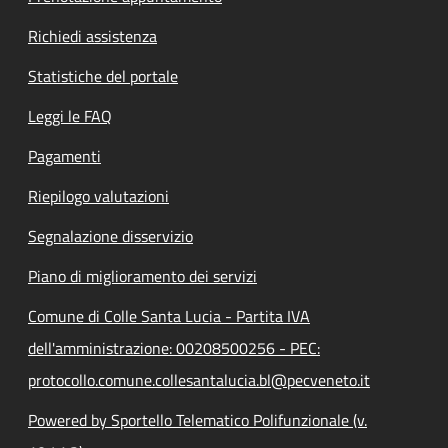
Richiedi assistenza
Statistiche del portale
Leggi le FAQ
Pagamenti
Riepilogo valutazioni
Segnalazione disservizio
Piano di miglioramento dei servizi
Comune di Colle Santa Lucia - Partita IVA
dell'amministrazione: 00208500256 - PEC:
protocollo.comune.collesantalucia.bl@pecveneto.it
Powered by Sportello Telematico Polifunzionale (v.