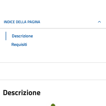
INDICE DELLA PAGINA
Descrizione
Requisiti
Descrizione