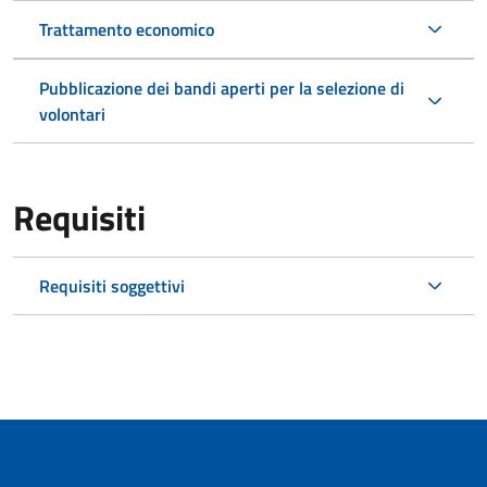
Trattamento economico
Pubblicazione dei bandi aperti per la selezione di
volontari
Requisiti
Requisiti soggettivi