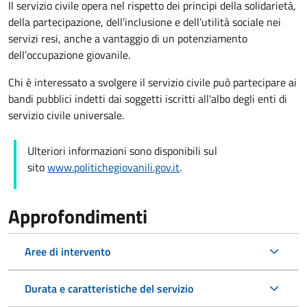
Il servizio civile opera nel rispetto dei principi della solidarietà,
della partecipazione, dell’inclusione e dell’utilità sociale nei
servizi resi, anche a vantaggio di un potenziamento
dell’occupazione giovanile.
Chi è interessato a svolgere il servizio civile può partecipare ai
bandi pubblici indetti dai soggetti iscritti all'albo degli enti di
servizio civile universale.
Ulteriori informazioni sono disponibili sul
sito
www.politichegiovanili.gov.it
.
Approfondimenti
Aree di intervento
Durata e caratteristiche del servizio