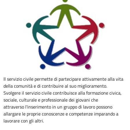
Il servizio civile permette di partecipare attivamente alla vita
della comunità e di contribuire al suo miglioramento.
Svolgere il servizio civile contribuisce alla formazione civica,
sociale, culturale e professionale dei giovani che
attraverso l'inserimento in un gruppo di lavoro possono
allargare
le proprie conoscenze e competenze imparando a
lavorare con gli altri.