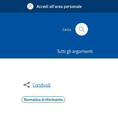
Accedi all'area personale
Cerca
Tutti gli argomenti
Condividi
Normativa di riferimento