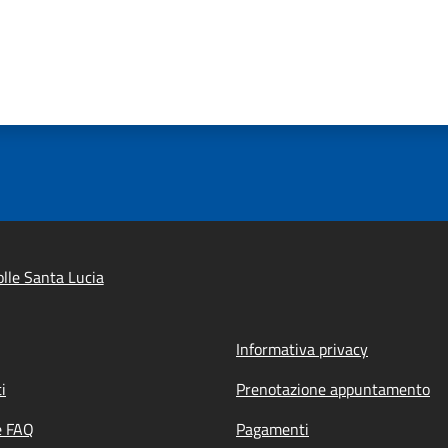
lle Santa Lucia
Informativa privacy
i
Prenotazione appuntamento
e FAQ
Pagamenti