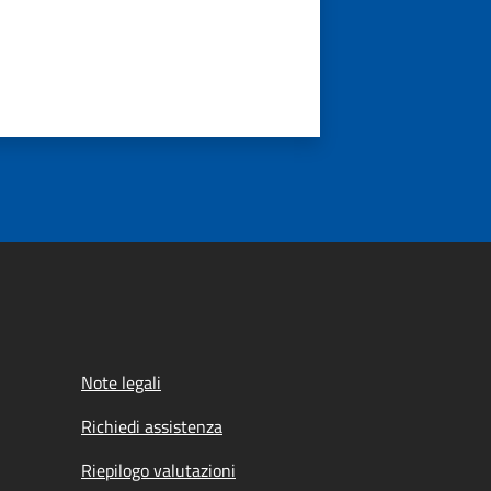
Note legali
Richiedi assistenza
Riepilogo valutazioni