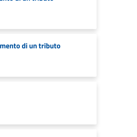
amento di un tributo