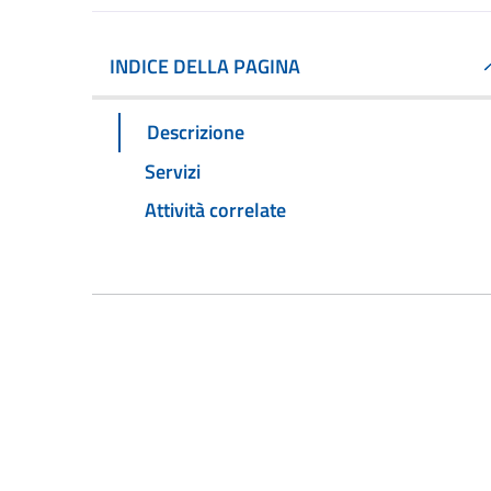
INDICE DELLA PAGINA
Descrizione
Servizi
Attività correlate