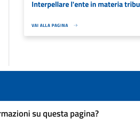
Interpellare l'ente in materia tribu
VAI ALLA PAGINA
rmazioni su questa pagina?