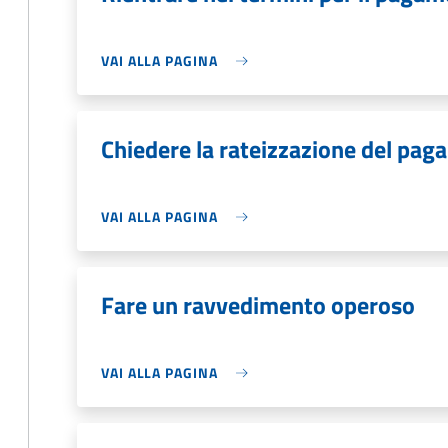
VAI ALLA PAGINA
Chiedere la rateizzazione del pag
VAI ALLA PAGINA
Fare un ravvedimento operoso
VAI ALLA PAGINA